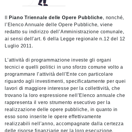
Il
Piano Triennale delle Opere Pubbliche
, nonché,
l’Elenco Annuale delle Opere Pubbliche, viene
redatto su indirizzo dell’Amministrazione comunale,
ai sensi dell’art. 6 della Legge regionale n.12 del 12
Luglio 2011.
L’attività di programmazione investe gli organi
tecnici e quelli politici in uno sforzo comune volto a
programmare l’attività dell’Ente con particolare
riguardo agli investimenti, specificatamente per quei
lavori di maggiore interesse per la collettività, che
trovano la loro espressione nell’Elenco annuale che
rappresenta il vero strumento esecutivo per la
realizzazione delle opere pubbliche, in quanto in
esso sono inserite le opere effettivamente
realizzabili nell’anno, accompagnate dalla certezza
delle risorse finanziarie per la loro esecuzione.