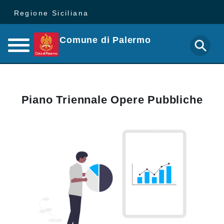
Regione Siciliana
Comune di Palermo
Piano Triennale Opere Pubbliche