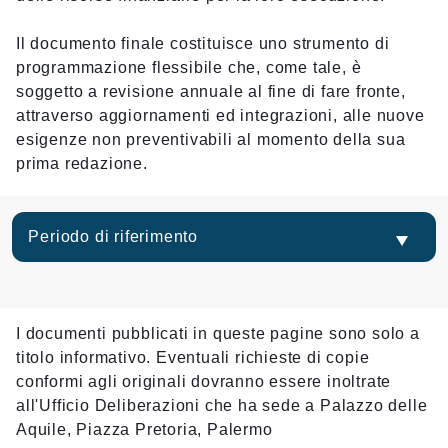
Il documento finale costituisce uno strumento di
programmazione flessibile che, come tale, è
soggetto a revisione annuale al fine di fare fronte,
attraverso aggiornamenti ed integrazioni, alle nuove
esigenze non preventivabili al momento della sua
prima redazione.
Periodo di riferimento
I documenti pubblicati in queste pagine sono solo a
titolo informativo. Eventuali richieste di copie
conformi agli originali dovranno essere inoltrate
all'Ufficio Deliberazioni che ha sede a Palazzo delle
Aquile, Piazza Pretoria, Palermo