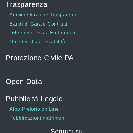
Trasparenza
Amministrazione Trasparente
Bandi di Gara e Contratti
Telefono e Posta Elettronica
Obiettivi di accessibilità
Protezione Civile PA
Open Data
Pubblicità Legale
Albo Pretorio on Line
Pubblicazioni matrimoni
Seguici su