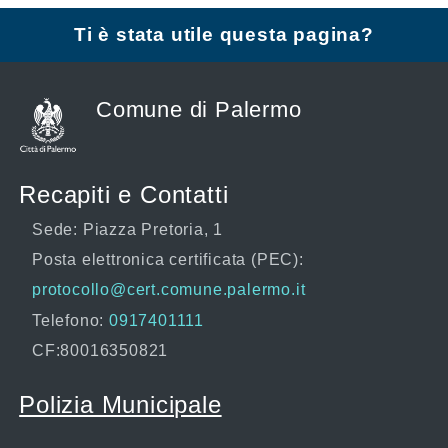
Ti è stata utile questa pagina?
Comune di Palermo
Recapiti e Contatti
Sede: Piazza Pretoria, 1
Posta elettronica certificata (PEC):
protocollo@cert.comune.palermo.it
Telefono:
0917401111
CF:80016350821
Polizia Municipale