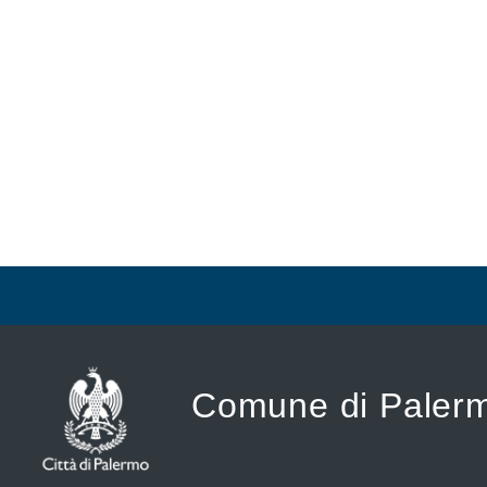
Comune di Paler