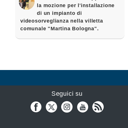
la mozione per l'installazione
di un impianto di
videosorveglianza nella villetta
comunale "Martina Bologna".
Seguici su