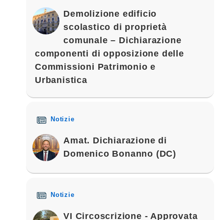
Demolizione edificio
scolastico di proprietà
comunale – Dichiarazione
componenti di opposizione delle
Commissioni Patrimonio e
Urbanistica
Notizie
Amat. Dichiarazione di
Domenico Bonanno (DC)
Notizie
VI Circoscrizione - Approvata