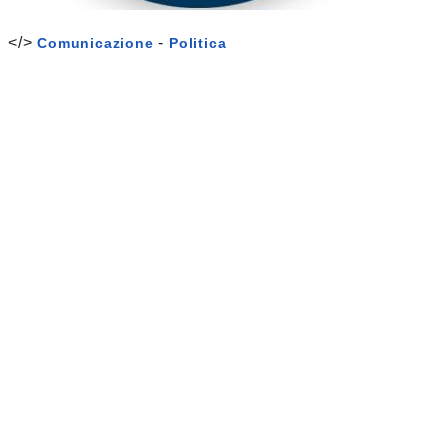
</>
-
Comunicazione
Politica