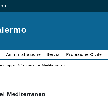
ana
alermo
Amministrazione
Servizi
Protezione Civile
e gruppo DC - Fiera del Mediterraneo
el Mediterraneo