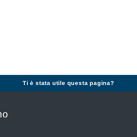
Ti è stata utile questa pagina?
mo