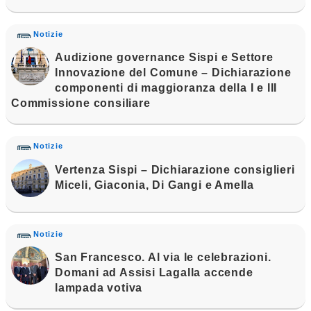
Notizie
Audizione governance Sispi e Settore
Innovazione del Comune – Dichiarazione
componenti di maggioranza della I e III
Commissione consiliare
Notizie
Vertenza Sispi – Dichiarazione consiglieri
Miceli, Giaconia, Di Gangi e Amella
Notizie
San Francesco. Al via le celebrazioni.
Domani ad Assisi Lagalla accende
lampada votiva