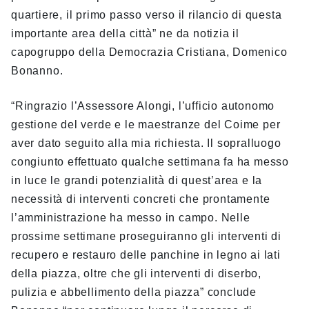
quartiere, il primo passo verso il rilancio di questa
importante area della città” ne da notizia il
capogruppo della Democrazia Cristiana, Domenico
Bonanno.
“Ringrazio l’Assessore Alongi, l’ufficio autonomo
gestione del verde e le maestranze del Coime per
aver dato seguito alla mia richiesta. Il sopralluogo
congiunto effettuato qualche settimana fa ha messo
in luce le grandi potenzialità di quest’area e la
necessità di interventi concreti che prontamente
l’amministrazione ha messo in campo. Nelle
prossime settimane proseguiranno gli interventi di
recupero e restauro delle panchine in legno ai lati
della piazza, oltre che gli interventi di diserbo,
pulizia e abbellimento della piazza” conclude