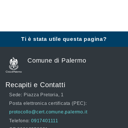
Ti è stata utile questa pagina?
Comune di Palermo
Recapiti e Contatti
Sede: Piazza Pretoria, 1
Posta elettronica certificata (PEC):
protocollo@cert.comune.palermo.it
Telefono:
0917401111