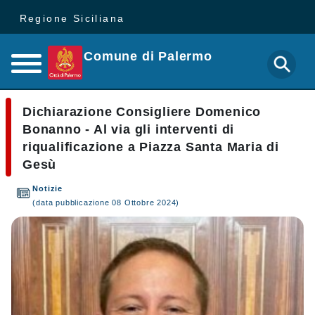
Regione Siciliana
Comune di Palermo
Dichiarazione Consigliere Domenico
Bonanno - Al via gli interventi di
riqualificazione a Piazza Santa Maria di
Gesù
Notizie
(data pubblicazione 08 Ottobre 2024)