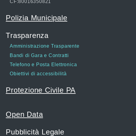
CF:80016350821
Polizia Municipale
Trasparenza
Amministrazione Trasparente
Bandi di Gara e Contratti
Telefono e Posta Elettronica
Obiettivi di accessibilità
Protezione Civile PA
Open Data
Pubblicità Legale