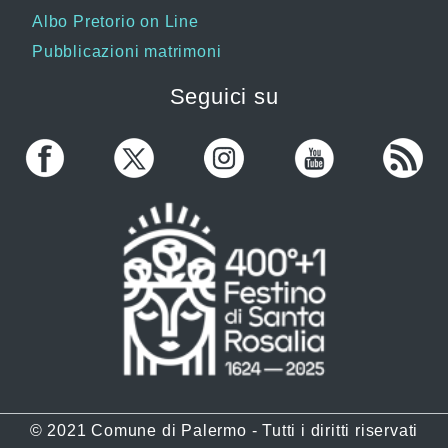
Albo Pretorio on Line
Pubblicazioni matrimoni
Seguici su
© 2021 Comune di Palermo - Tutti i diritti riservati