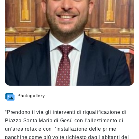
Photogallery
“Prendono il via gli interventi di riqualificazione di
Piazza Santa Maria di Gesù con l’allestimento di
un’area relax e con l’installazione delle prime
panchine come più volte richiesto dagli abitanti del