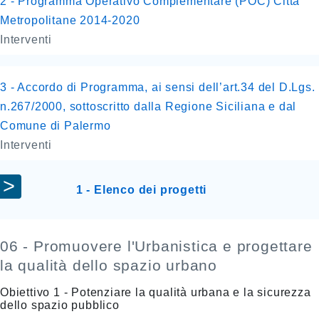
2 - Programma Operativo Complementare (POC) Città
Metropolitane 2014-2020
Interventi
3 - Accordo di Programma, ai sensi dell’art.34 del D.Lgs.
n.267/2000, sottoscritto dalla Regione Siciliana e dal
Comune di Palermo
Interventi
1 - Elenco dei progetti
06 - Promuovere l'Urbanistica e progettare
la qualità dello spazio urbano
Obiettivo 1 - Potenziare la qualità urbana e la sicurezza
dello spazio pubblico