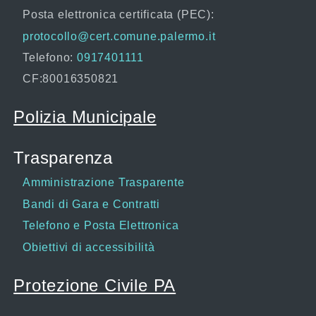
Posta elettronica certificata (PEC):
protocollo@cert.comune.palermo.it
Telefono:
0917401111
CF:80016350821
Polizia Municipale
Trasparenza
Amministrazione Trasparente
Bandi di Gara e Contratti
Telefono e Posta Elettronica
Obiettivi di accessibilità
Protezione Civile PA