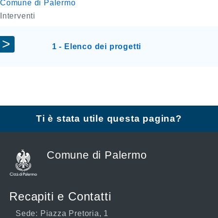
Comune di Palermo
Interventi
1 - Elenco dei progetti
Ti è stata utile questa pagina?
Comune di Palermo
Recapiti e Contatti
Sede: Piazza Pretoria, 1