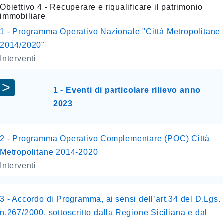
Obiettivo 4 - Recuperare e riqualificare il patrimonio
immobiliare
1 - Programma Operativo Nazionale "Città Metropolitane
2014/2020"
Interventi
1 - Eventi di particolare rilievo anno
2023
2 - Programma Operativo Complementare (POC) Città
Metropolitane 2014-2020
Interventi
3 - Accordo di Programma, ai sensi dell’art.34 del D.Lgs.
n.267/2000, sottoscritto dalla Regione Siciliana e dal