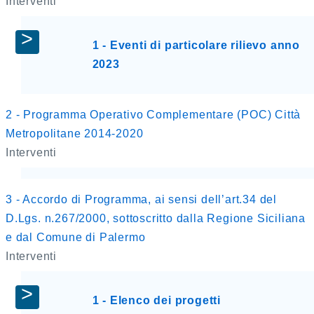
Interventi
1 - Eventi di particolare rilievo anno
2023
2 - Programma Operativo Complementare (POC) Città
Metropolitane 2014-2020
Interventi
3 - Accordo di Programma, ai sensi dell’art.34 del
D.Lgs. n.267/2000, sottoscritto dalla Regione Siciliana
e dal Comune di Palermo
Interventi
1 - Elenco dei progetti