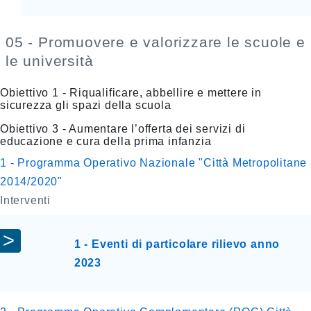
05 - Promuovere e valorizzare le scuole e
le università
Obiettivo 1 - Riqualificare, abbellire e mettere in
sicurezza gli spazi della scuola
Obiettivo 3 - Aumentare l’offerta dei servizi di
educazione e cura della prima infanzia
1 - Programma Operativo Nazionale "Città Metropolitane
2014/2020"
Interventi
1 - Eventi di particolare rilievo anno
2023