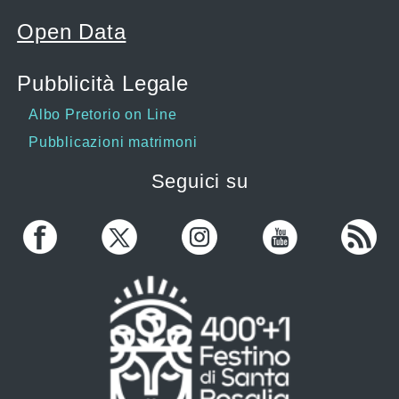
Open Data
Pubblicità Legale
Albo Pretorio on Line
Pubblicazioni matrimoni
Seguici su