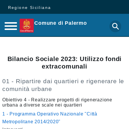
Regione Siciliana
Comune di Palermo
Bilancio Sociale 2023: Utilizzo fondi
extracomunali
01 - Ripartire dai quartieri e rigenerare le
comunità urbane
Obiettivo 4 - Realizzare progetti di rigenerazione
urbana a diverse scale nei quartieri
1 - Programma Operativo Nazionale "Città
Metropolitane 2014/2020"