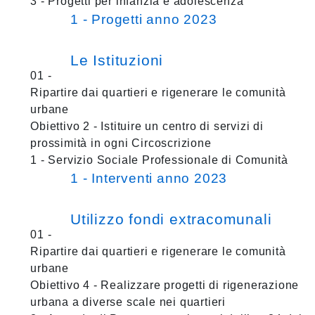
3 - Progetti per infanzia e adolescenza
1 - Progetti anno 2023
Le Istituzioni
01 -
Ripartire dai quartieri e rigenerare le comunità
urbane
Obiettivo 2 - Istituire un centro di servizi di
prossimità in ogni Circoscrizione
1 - Servizio Sociale Professionale di Comunità
1 - Interventi anno 2023
Utilizzo fondi extracomunali
01 -
Ripartire dai quartieri e rigenerare le comunità
urbane
Obiettivo 4 - Realizzare progetti di rigenerazione
urbana a diverse scale nei quartieri