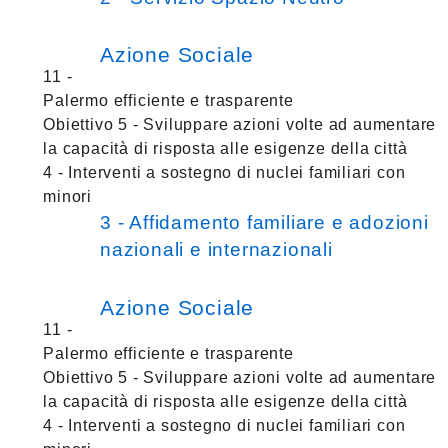
Azione Sociale
11 -
Palermo efficiente e trasparente
Obiettivo 5 - Sviluppare azioni volte ad aumentare
la capacità di risposta alle esigenze della città
4 - Interventi a sostegno di nuclei familiari con
minori
3 - Affidamento familiare e adozioni
nazionali e internazionali
Azione Sociale
11 -
Palermo efficiente e trasparente
Obiettivo 5 - Sviluppare azioni volte ad aumentare
la capacità di risposta alle esigenze della città
4 - Interventi a sostegno di nuclei familiari con