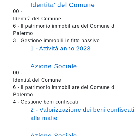
Identita' del Comune
00 -
Identità del Comune
6 - Il patrimonio immobiliare del Comune di
Palermo
3 - Gestione immobili in fitto passivo
1 - Attività anno 2023
Azione Sociale
00 -
Identità del Comune
6 - Il patrimonio immobiliare del Comune di
Palermo
4 - Gestione beni confiscati
2 - Valorizzazione dei beni confiscati
alle mafie
Azione Sociale