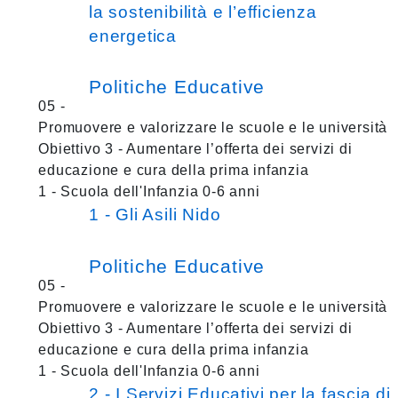
la sostenibilità e l’efficienza
energetica
Politiche Educative
05 -
Promuovere e valorizzare le scuole e le università
Obiettivo 3 - Aumentare l’offerta dei servizi di
educazione e cura della prima infanzia
1 - Scuola dell'Infanzia 0-6 anni
1 - Gli Asili Nido
Politiche Educative
05 -
Promuovere e valorizzare le scuole e le università
Obiettivo 3 - Aumentare l’offerta dei servizi di
educazione e cura della prima infanzia
1 - Scuola dell'Infanzia 0-6 anni
2 - I Servizi Educativi per la fascia di