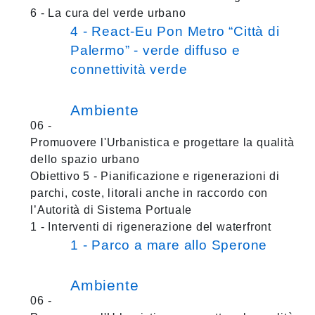
6 - La cura del verde urbano
4 - React-Eu Pon Metro “Città di
Palermo” - verde diffuso e
connettività verde
Ambiente
06 -
Promuovere l'Urbanistica e progettare la qualità
dello spazio urbano
Obiettivo 5 - Pianificazione e rigenerazioni di
parchi, coste, litorali anche in raccordo con
l’Autorità di Sistema Portuale
1 - Interventi di rigenerazione del waterfront
1 - Parco a mare allo Sperone
Ambiente
06 -