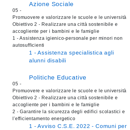
Azione Sociale
05 -
Promuovere e valorizzare le scuole e le università
Obiettivo 2 - Realizzare una città sostenibile e
accogliente per i bambini e le famiglie
1 - Assistenza igienico-personale per minori non
autosufficienti
1 - Assistenza specialistica agli
alunni disabili
Politiche Educative
05 -
Promuovere e valorizzare le scuole e le università
Obiettivo 2 - Realizzare una città sostenibile e
accogliente per i bambini e le famiglie
2 - Garantire la sicurezza degli edifici scolastici e
l'efficientamento energetico
1 - Avviso C.S.E. 2022 - Comuni per