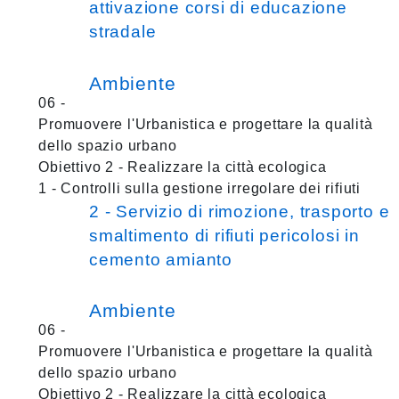
attivazione corsi di educazione
stradale
Ambiente
06 -
Promuovere l'Urbanistica e progettare la qualità
dello spazio urbano
Obiettivo 2 - Realizzare la città ecologica
1 - Controlli sulla gestione irregolare dei rifiuti
2 - Servizio di rimozione, trasporto e
smaltimento di rifiuti pericolosi in
cemento amianto
Ambiente
06 -
Promuovere l'Urbanistica e progettare la qualità
dello spazio urbano
Obiettivo 2 - Realizzare la città ecologica