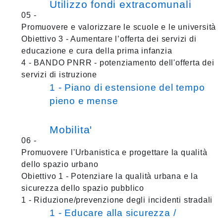
Utilizzo fondi extracomunali
05 -
Promuovere e valorizzare le scuole e le università
Obiettivo 3 - Aumentare l’offerta dei servizi di
educazione e cura della prima infanzia
4 - BANDO PNRR - potenziamento dell'offerta dei
servizi di istruzione
1 - Piano di estensione del tempo
pieno e mense
Mobilita'
06 -
Promuovere l'Urbanistica e progettare la qualità
dello spazio urbano
Obiettivo 1 - Potenziare la qualità urbana e la
sicurezza dello spazio pubblico
1 - Riduzione/prevenzione degli incidenti stradali
1 - Educare alla sicurezza /