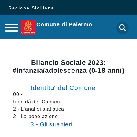
Regione Siciliana
Comune di Palermo
Bilancio Sociale 2023:
#Infanzia/adolescenza (0-18 anni)
Identita' del Comune
00 -
Identità del Comune
2 - L'analisi statistica
2 - La popolazione
3 - Gli stranieri