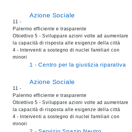
Azione Sociale
11 -
Palermo efficiente e trasparente
Obiettivo 5 - Sviluppare azioni volte ad aumentare
la capacità di risposta alle esigenze della città
4 - Interventi a sostegno di nuclei familiari con
minori
1 - Centro per la giustizia riparativa
Azione Sociale
11 -
Palermo efficiente e trasparente
Obiettivo 5 - Sviluppare azioni volte ad aumentare
la capacità di risposta alle esigenze della città
4 - Interventi a sostegno di nuclei familiari con
minori
2 - Servizio Spazio Neutro