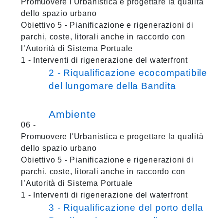
Promuovere l'Urbanistica e progettare la qualità
dello spazio urbano
Obiettivo 5 - Pianificazione e rigenerazioni di
parchi, coste, litorali anche in raccordo con
l’Autorità di Sistema Portuale
1 - Interventi di rigenerazione del waterfront
2 - Riqualificazione ecocompatibile
del lungomare della Bandita
Ambiente
06 -
Promuovere l'Urbanistica e progettare la qualità
dello spazio urbano
Obiettivo 5 - Pianificazione e rigenerazioni di
parchi, coste, litorali anche in raccordo con
l’Autorità di Sistema Portuale
1 - Interventi di rigenerazione del waterfront
3 - Riqualificazione del porto della