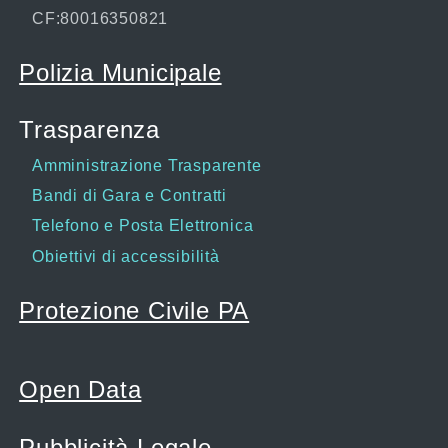
CF:80016350821
Polizia Municipale
Trasparenza
Amministrazione Trasparente
Bandi di Gara e Contratti
Telefono e Posta Elettronica
Obiettivi di accessibilità
Protezione Civile PA
Open Data
Pubblicità Legale