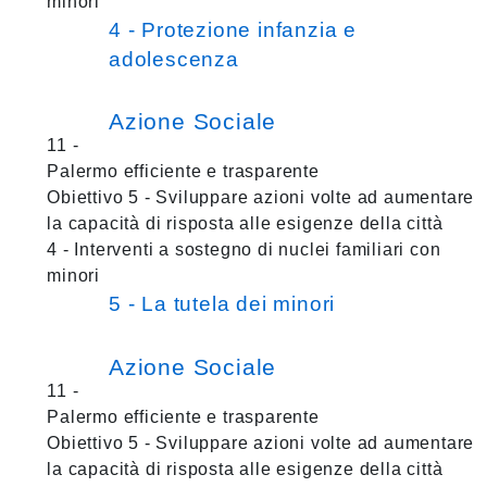
minori
4 - Protezione infanzia e
adolescenza
Azione Sociale
11 -
Palermo efficiente e trasparente
Obiettivo 5 - Sviluppare azioni volte ad aumentare
la capacità di risposta alle esigenze della città
4 - Interventi a sostegno di nuclei familiari con
minori
5 - La tutela dei minori
Azione Sociale
11 -
Palermo efficiente e trasparente
Obiettivo 5 - Sviluppare azioni volte ad aumentare
la capacità di risposta alle esigenze della città