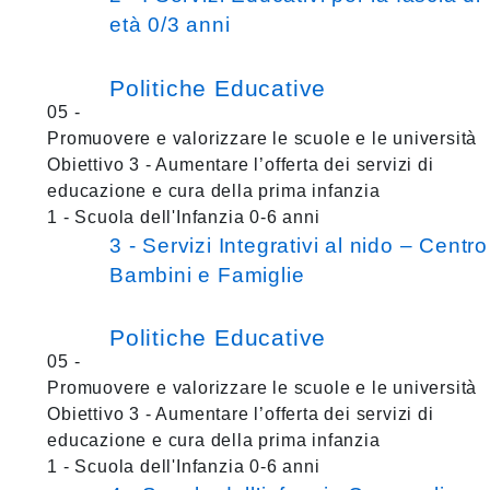
età 0/3 anni
Politiche Educative
05 -
Promuovere e valorizzare le scuole e le università
Obiettivo 3 - Aumentare l’offerta dei servizi di
educazione e cura della prima infanzia
1 - Scuola dell'Infanzia 0-6 anni
3 - Servizi Integrativi al nido – Centro
Bambini e Famiglie
Politiche Educative
05 -
Promuovere e valorizzare le scuole e le università
Obiettivo 3 - Aumentare l’offerta dei servizi di
educazione e cura della prima infanzia
1 - Scuola dell'Infanzia 0-6 anni