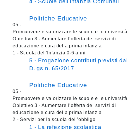
4 - Scuole dell’infanzia Comunali
Politiche Educative
05 -
Promuovere e valorizzare le scuole e le università
Obiettivo 3 - Aumentare l’offerta dei servizi di
educazione e cura della prima infanzia
1 - Scuola dell'Infanzia 0-6 anni
5 - Erogazione contributi previsti dal
D.lgs n. 65/2017
Politiche Educative
05 -
Promuovere e valorizzare le scuole e le università
Obiettivo 3 - Aumentare l’offerta dei servizi di
educazione e cura della prima infanzia
2 - Servizi per la scuola dell’obbligo
1 - La refezione scolastica