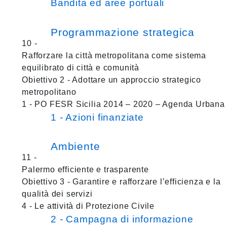
Bandita ed aree portuali
Programmazione strategica
10 -
Rafforzare la città metropolitana come sistema
equilibrato di città e comunità
Obiettivo 2 - Adottare un approccio strategico
metropolitano
1 - PO FESR Sicilia 2014 – 2020 – Agenda Urbana
1 - Azioni finanziate
Ambiente
11 -
Palermo efficiente e trasparente
Obiettivo 3 - Garantire e rafforzare l’efficienza e la
qualità dei servizi
4 - Le attività di Protezione Civile
2 - Campagna di informazione