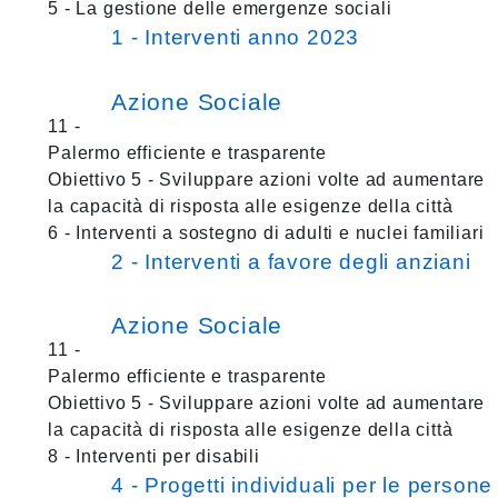
5 - La gestione delle emergenze sociali
1 - Interventi anno 2023
Azione Sociale
11 -
Palermo efficiente e trasparente
Obiettivo 5 - Sviluppare azioni volte ad aumentare
la capacità di risposta alle esigenze della città
6 - Interventi a sostegno di adulti e nuclei familiari
2 - Interventi a favore degli anziani
Azione Sociale
11 -
Palermo efficiente e trasparente
Obiettivo 5 - Sviluppare azioni volte ad aumentare
la capacità di risposta alle esigenze della città
8 - Interventi per disabili
4 - Progetti individuali per le persone