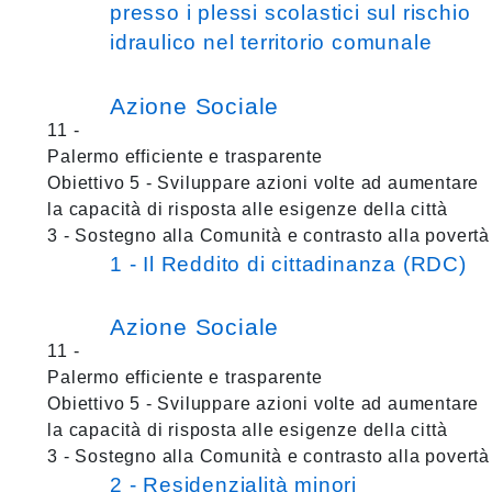
presso i plessi scolastici sul rischio
idraulico nel territorio comunale
Azione Sociale
11 -
Palermo efficiente e trasparente
Obiettivo 5 - Sviluppare azioni volte ad aumentare
la capacità di risposta alle esigenze della città
3 - Sostegno alla Comunità e contrasto alla povertà
1 - Il Reddito di cittadinanza (RDC)
Azione Sociale
11 -
Palermo efficiente e trasparente
Obiettivo 5 - Sviluppare azioni volte ad aumentare
la capacità di risposta alle esigenze della città
3 - Sostegno alla Comunità e contrasto alla povertà
2 - Residenzialità minori