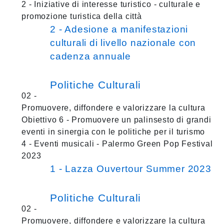
2 - Iniziative di interesse turistico - culturale e
promozione turistica della città
2 - Adesione a manifestazioni
culturali di livello nazionale con
cadenza annuale
Politiche Culturali
02 -
Promuovere, diffondere e valorizzare la cultura
Obiettivo 6 - Promuovere un palinsesto di grandi
eventi in sinergia con le politiche per il turismo
4 - Eventi musicali - Palermo Green Pop Festival
2023
1 - Lazza Ouvertour Summer 2023
Politiche Culturali
02 -
Promuovere, diffondere e valorizzare la cultura