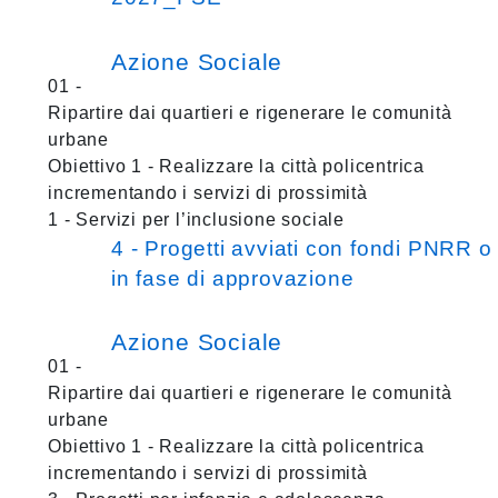
Azione Sociale
01 -
Ripartire dai quartieri e rigenerare le comunità
urbane
Obiettivo 1 - Realizzare la città policentrica
incrementando i servizi di prossimità
1 - Servizi per l’inclusione sociale
4 - Progetti avviati con fondi PNRR o
in fase di approvazione
Azione Sociale
01 -
Ripartire dai quartieri e rigenerare le comunità
urbane
Obiettivo 1 - Realizzare la città policentrica
incrementando i servizi di prossimità