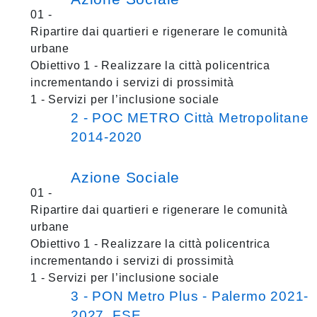
01 -
Ripartire dai quartieri e rigenerare le comunità
urbane
Obiettivo 1 - Realizzare la città policentrica
incrementando i servizi di prossimità
1 - Servizi per l’inclusione sociale
2 - POC METRO Città Metropolitane
2014-2020
Azione Sociale
01 -
Ripartire dai quartieri e rigenerare le comunità
urbane
Obiettivo 1 - Realizzare la città policentrica
incrementando i servizi di prossimità
1 - Servizi per l’inclusione sociale
3 - PON Metro Plus - Palermo 2021-
2027_FSE