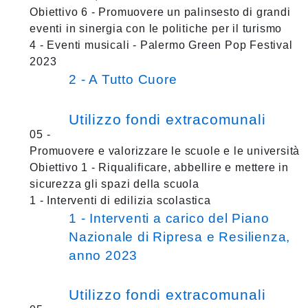
Obiettivo 6 - Promuovere un palinsesto di grandi
eventi in sinergia con le politiche per il turismo
4 - Eventi musicali - Palermo Green Pop Festival
2023
2 - A Tutto Cuore
Utilizzo fondi extracomunali
05 -
Promuovere e valorizzare le scuole e le università
Obiettivo 1 - Riqualificare, abbellire e mettere in
sicurezza gli spazi della scuola
1 - Interventi di edilizia scolastica
1 - Interventi a carico del Piano
Nazionale di Ripresa e Resilienza,
anno 2023
Utilizzo fondi extracomunali