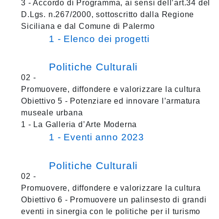
3 - Accordo di Programma, ai sensi dell’art.34 del
D.Lgs. n.267/2000, sottoscritto dalla Regione
Siciliana e dal Comune di Palermo
1 - Elenco dei progetti
Politiche Culturali
02 -
Promuovere, diffondere e valorizzare la cultura
Obiettivo 5 - Potenziare ed innovare l’armatura
museale urbana
1 - La Galleria d’Arte Moderna
1 - Eventi anno 2023
Politiche Culturali
02 -
Promuovere, diffondere e valorizzare la cultura
Obiettivo 6 - Promuovere un palinsesto di grandi
eventi in sinergia con le politiche per il turismo