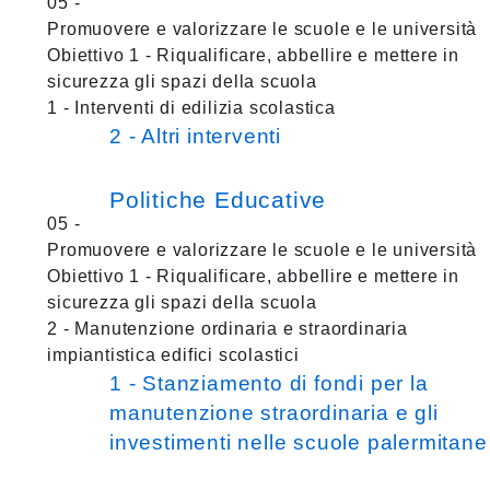
05 -
Promuovere e valorizzare le scuole e le università
Obiettivo 1 - Riqualificare, abbellire e mettere in
sicurezza gli spazi della scuola
1 - Interventi di edilizia scolastica
2 - Altri interventi
Politiche Educative
05 -
Promuovere e valorizzare le scuole e le università
Obiettivo 1 - Riqualificare, abbellire e mettere in
sicurezza gli spazi della scuola
2 - Manutenzione ordinaria e straordinaria
impiantistica edifici scolastici
1 - Stanziamento di fondi per la
manutenzione straordinaria e gli
investimenti nelle scuole palermitane