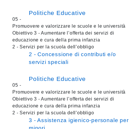
Politiche Educative
05 -
Promuovere e valorizzare le scuole e le università
Obiettivo 3 - Aumentare l’offerta dei servizi di
educazione e cura della prima infanzia
2 - Servizi per la scuola dell’obbligo
2 - Concessione di contributi e/o
servizi speciali
Politiche Educative
05 -
Promuovere e valorizzare le scuole e le università
Obiettivo 3 - Aumentare l’offerta dei servizi di
educazione e cura della prima infanzia
2 - Servizi per la scuola dell’obbligo
3 - Assistenza igienico-personale per
minori