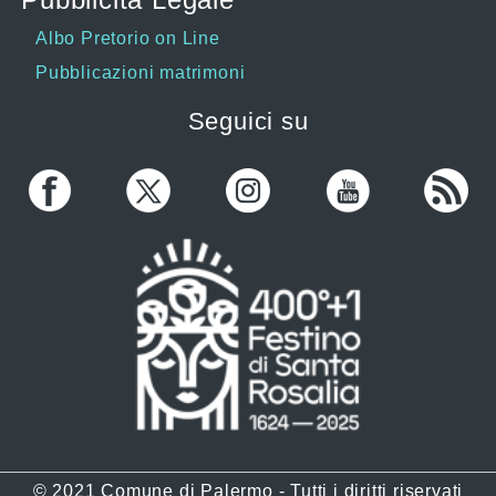
Albo Pretorio on Line
Pubblicazioni matrimoni
Seguici su
© 2021 Comune di Palermo - Tutti i diritti riservati