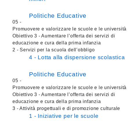
Politiche Educative
05 -
Promuovere e valorizzare le scuole e le università
Obiettivo 3 - Aumentare l’offerta dei servizi di
educazione e cura della prima infanzia
2 - Servizi per la scuola dell’obbligo
4 - Lotta alla dispersione scolastica
Politiche Educative
05 -
Promuovere e valorizzare le scuole e le università
Obiettivo 3 - Aumentare l’offerta dei servizi di
educazione e cura della prima infanzia
3 - Attività progettuali e di promozione culturale
1 - Iniziative per le scuole