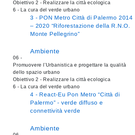
Obiettivo 2 - Realizzare la città ecologica
6 - La cura del verde urbano
3 - PON Metro Città di Palermo 2014
– 2020 “Riforestazione della R.N.O.
Monte Pellegrino”
Ambiente
06 -
Promuovere l'Urbanistica e progettare la qualità
dello spazio urbano
Obiettivo 2 - Realizzare la città ecologica
6 - La cura del verde urbano
4 - React-Eu Pon Metro “Città di
Palermo” - verde diffuso e
connettività verde
Ambiente
06 -