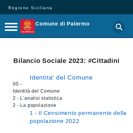
Regione Siciliana
Comune di Palermo
Bilancio Sociale 2023: #Cittadini
Identita' del Comune
00 -
Identità del Comune
2 - L'analisi statistica
2 - La popolazione
1 - Il Censimento permanente della
popolazione 2022