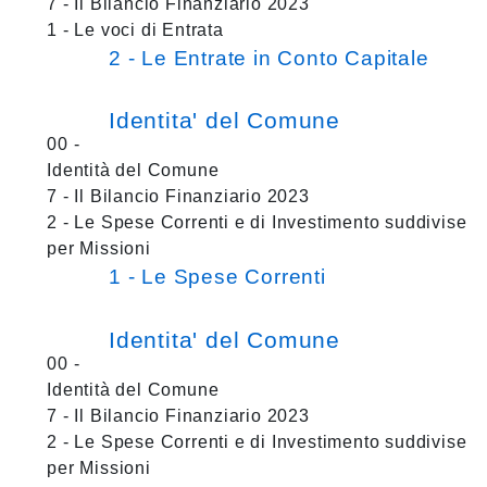
7 - Il Bilancio Finanziario 2023
1 - Le voci di Entrata
2 - Le Entrate in Conto Capitale
Identita' del Comune
00 -
Identità del Comune
7 - Il Bilancio Finanziario 2023
2 - Le Spese Correnti e di Investimento suddivise
per Missioni
1 - Le Spese Correnti
Identita' del Comune
00 -
Identità del Comune
7 - Il Bilancio Finanziario 2023
2 - Le Spese Correnti e di Investimento suddivise
per Missioni