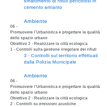
smaltimento di rifiuti pericolosi in
cemento amianto
Ambiente
06 -
Promuovere l'Urbanistica e progettare la qualità
dello spazio urbano
Obiettivo 2 - Realizzare la città ecologica
1 - Controlli sulla gestione irregolare dei rifiuti
3 - Controlli sul territorio effettuati
dalla Polizia Municipale
Ambiente
06 -
Promuovere l'Urbanistica e progettare la qualità
dello spazio urbano
Obiettivo 2 - Realizzare la città ecologica
2 - Controlli su emissioni acustiche