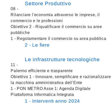
Settore Produttivo
08 -
Rilanciare l'economia attraverso le imprese, il
commercio e le professioni
Obiettivo 2 - Riqualificare il commercio su aree
pubbliche
1 - Regolamentare il commercio su area pubblica
2 - Le fiere
Le infrastrutture tecnologiche
11 -
Palermo efficiente e trasparente
Obiettivo 1 - Innovare, semplificare e razionalizzare
la macchina amministrativa dell’Ente
1 - PON METRO Asse 1: Agenda Digitale
Piattaforma Informatica Integrata
1 - Interventi anno 2024