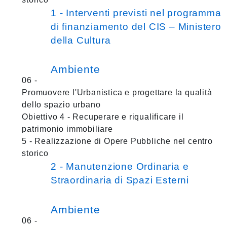
1 - Interventi previsti nel programma
di finanziamento del CIS – Ministero
della Cultura
Ambiente
06 -
Promuovere l'Urbanistica e progettare la qualità
dello spazio urbano
Obiettivo 4 - Recuperare e riqualificare il
patrimonio immobiliare
5 - Realizzazione di Opere Pubbliche nel centro
storico
2 - Manutenzione Ordinaria e
Straordinaria di Spazi Esterni
Ambiente
06 -