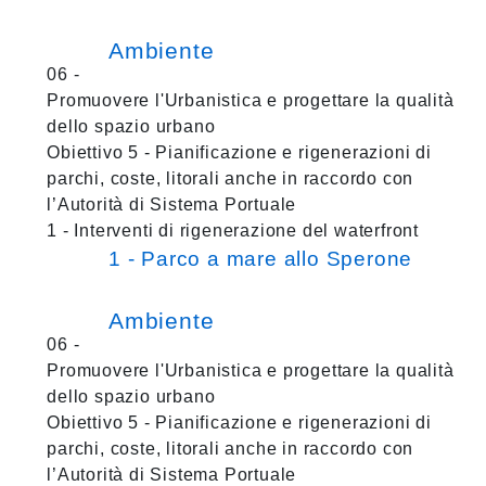
Ambiente
06 -
Promuovere l'Urbanistica e progettare la qualità
dello spazio urbano
Obiettivo 5 - Pianificazione e rigenerazioni di
parchi, coste, litorali anche in raccordo con
l’Autorità di Sistema Portuale
1 - Interventi di rigenerazione del waterfront
1 - Parco a mare allo Sperone
Ambiente
06 -
Promuovere l'Urbanistica e progettare la qualità
dello spazio urbano
Obiettivo 5 - Pianificazione e rigenerazioni di
parchi, coste, litorali anche in raccordo con
l’Autorità di Sistema Portuale