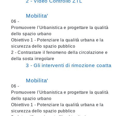
2 - Video Controllo ZTL
Mobilita'
06 -
Promuovere l'Urbanistica e progettare la qualità
dello spazio urbano
Obiettivo 1 - Potenziare la qualità urbana e la
sicurezza dello spazio pubblico
2 - Contrastare il fenomeno della circolazione e
della sosta irregolare
3 - Gli interventi di rimozione coatta
Mobilita'
06 -
Promuovere l'Urbanistica e progettare la qualità
dello spazio urbano
Obiettivo 1 - Potenziare la qualità urbana e la
sicurezza dello spazio pubblico