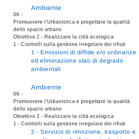
Ambiente
06 -
Promuovere l'Urbanistica e progettare la qualità
dello spazio urbano
Obiettivo 2 - Realizzare la città ecologica
1 - Controlli sulla gestione irregolare dei rifiuti
1 - Emissioni di diffide e/o ordinanze
ed eliminazione stati di degrado
ambientali
Ambiente
06 -
Promuovere l'Urbanistica e progettare la qualità
dello spazio urbano
Obiettivo 2 - Realizzare la città ecologica
1 - Controlli sulla gestione irregolare dei rifiuti
2 - Servizio di rimozione, trasporto e