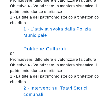
Promuovere, diffondere e valorizzare la cultura
Obiettivo 4 - Valorizzare in maniera sistemica il
patrimonio storico e artistico
1 - La tutela del patrimonio storico architettonico
cittadino
1 - L'attività svolta dalla Polizia
Municipale
Politiche Culturali
02 -
Promuovere, diffondere e valorizzare la cultura
Obiettivo 4 - Valorizzare in maniera sistemica il
patrimonio storico e artistico
1 - La tutela del patrimonio storico architettonico
cittadino
2 - Interventi sui Teatri Storici
comunali