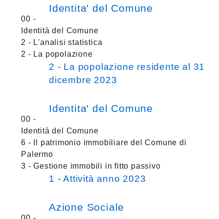
Identita' del Comune
00 -
Identità del Comune
2 - L'analisi statistica
2 - La popolazione
2 - La popolazione residente al 31
dicembre 2023
Identita' del Comune
00 -
Identità del Comune
6 - Il patrimonio immobiliare del Comune di
Palermo
3 - Gestione immobili in fitto passivo
1 - Attività anno 2023
Azione Sociale
00 -