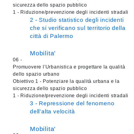
sicurezza dello spazio pubblico
1 - Riduzione/prevenzione degli incidenti stradali
2 - Studio statistico degli incidenti
che si verificano sul territorio della
città di Palermo
Mobilita'
06 -
Promuovere l'Urbanistica e progettare la qualità
dello spazio urbano
Obiettivo 1 - Potenziare la qualità urbana e la
sicurezza dello spazio pubblico
1 - Riduzione/prevenzione degli incidenti stradali
3 - Repressione del fenomeno
dell'alta velocità
Mobilita'