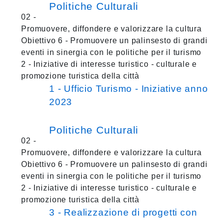
Politiche Culturali
02 -
Promuovere, diffondere e valorizzare la cultura
Obiettivo 6 - Promuovere un palinsesto di grandi
eventi in sinergia con le politiche per il turismo
2 - Iniziative di interesse turistico - culturale e
promozione turistica della città
1 - Ufficio Turismo - Iniziative anno
2023
Politiche Culturali
02 -
Promuovere, diffondere e valorizzare la cultura
Obiettivo 6 - Promuovere un palinsesto di grandi
eventi in sinergia con le politiche per il turismo
2 - Iniziative di interesse turistico - culturale e
promozione turistica della città
3 - Realizzazione di progetti con