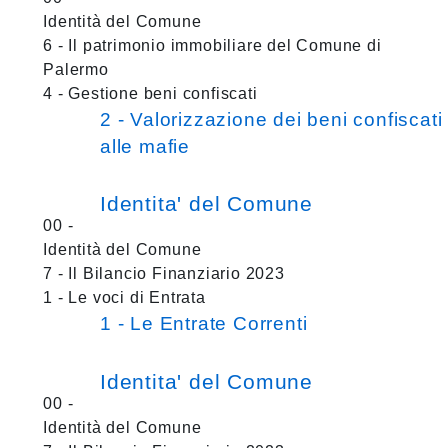
Identità del Comune
6 - Il patrimonio immobiliare del Comune di
Palermo
4 - Gestione beni confiscati
2 - Valorizzazione dei beni confiscati
alle mafie
Identita' del Comune
00 -
Identità del Comune
7 - Il Bilancio Finanziario 2023
1 - Le voci di Entrata
1 - Le Entrate Correnti
Identita' del Comune
00 -
Identità del Comune