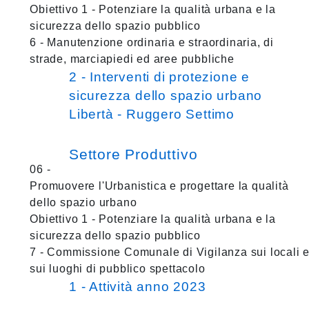
Obiettivo 1 - Potenziare la qualità urbana e la
sicurezza dello spazio pubblico
6 - Manutenzione ordinaria e straordinaria, di
strade, marciapiedi ed aree pubbliche
2 - Interventi di protezione e
sicurezza dello spazio urbano
Libertà - Ruggero Settimo
Settore Produttivo
06 -
Promuovere l'Urbanistica e progettare la qualità
dello spazio urbano
Obiettivo 1 - Potenziare la qualità urbana e la
sicurezza dello spazio pubblico
7 - Commissione Comunale di Vigilanza sui locali 
sui luoghi di pubblico spettacolo
1 - Attività anno 2023