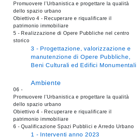
Promuovere l'Urbanistica e progettare la qualità
dello spazio urbano
Obiettivo 4 - Recuperare e riqualificare il
patrimonio immobiliare
5 - Realizzazione di Opere Pubbliche nel centro
storico
3 - Progettazione, valorizzazione e
manutenzione di Opere Pubbliche,
Beni Culturali ed Edifici Monumentali
Ambiente
06 -
Promuovere l'Urbanistica e progettare la qualità
dello spazio urbano
Obiettivo 4 - Recuperare e riqualificare il
patrimonio immobiliare
6 - Qualificazione Spazi Pubblici e Arredo Urbano
1 - Interventi anno 2023