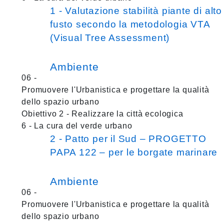
1 - Valutazione stabilità piante di alto
fusto secondo la metodologia VTA
(Visual Tree Assessment)
Ambiente
06 -
Promuovere l'Urbanistica e progettare la qualità
dello spazio urbano
Obiettivo 2 - Realizzare la città ecologica
6 - La cura del verde urbano
2 - Patto per il Sud – PROGETTO
PAPA 122 – per le borgate marinare
Ambiente
06 -
Promuovere l'Urbanistica e progettare la qualità
dello spazio urbano