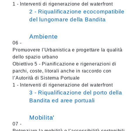
1 - Interventi di rigenerazione del waterfront
2 - Riqualificazione ecocompatibile
del lungomare della Bandita
Ambiente
06 -
Promuovere l'Urbanistica e progettare la qualità
dello spazio urbano
Obiettivo 5 - Pianificazione e rigenerazioni di
parchi, coste, litorali anche in raccordo con
l’Autorità di Sistema Portuale
1 - Interventi di rigenerazione del waterfront
3 - Riqualificazione del porto della
Bandita ed aree portuali
Mobilita'
07 -
Potenziare la mobilità e l'accessibilità sostenibili