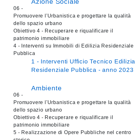
Azione Sociale
06 -
Promuovere l'Urbanistica e progettare la qualità
dello spazio urbano
Obiettivo 4 - Recuperare e riqualificare il
patrimonio immobiliare
4 - Interventi su Immobili di Edilizia Residenziale
Pubblica
1 - Interventi Ufficio Tecnico Edilizia
Residenziale Pubblica - anno 2023
Ambiente
06 -
Promuovere l'Urbanistica e progettare la qualità
dello spazio urbano
Obiettivo 4 - Recuperare e riqualificare il
patrimonio immobiliare
5 - Realizzazione di Opere Pubbliche nel centro
storico