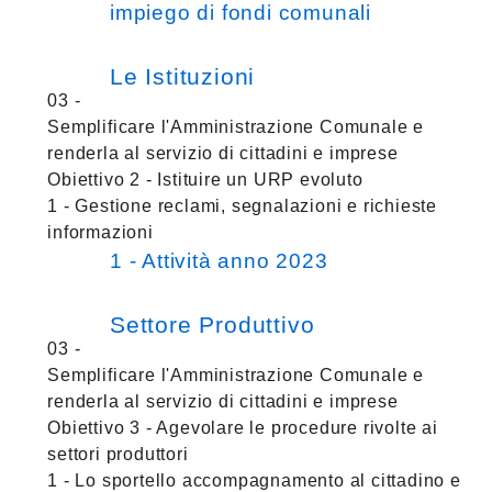
impiego di fondi comunali
Le Istituzioni
03 -
Semplificare l'Amministrazione Comunale e
renderla al servizio di cittadini e imprese
Obiettivo 2 - Istituire un URP evoluto
1 - Gestione reclami, segnalazioni e richieste
informazioni
1 - Attività anno 2023
Settore Produttivo
03 -
Semplificare l'Amministrazione Comunale e
renderla al servizio di cittadini e imprese
Obiettivo 3 - Agevolare le procedure rivolte ai
settori produttori
1 - Lo sportello accompagnamento al cittadino e