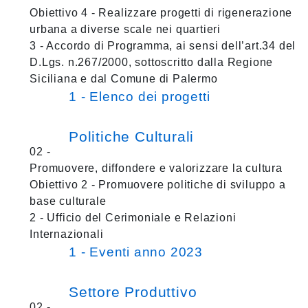
Obiettivo 4 - Realizzare progetti di rigenerazione
urbana a diverse scale nei quartieri
3 - Accordo di Programma, ai sensi dell’art.34 del
D.Lgs. n.267/2000, sottoscritto dalla Regione
Siciliana e dal Comune di Palermo
1 - Elenco dei progetti
Politiche Culturali
02 -
Promuovere, diffondere e valorizzare la cultura
Obiettivo 2 - Promuovere politiche di sviluppo a
base culturale
2 - Ufficio del Cerimoniale e Relazioni
Internazionali
1 - Eventi anno 2023
Settore Produttivo
02 -