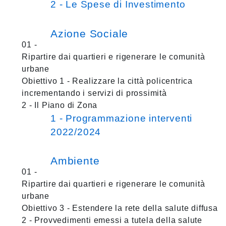
2 - Le Spese di Investimento
Azione Sociale
01 -
Ripartire dai quartieri e rigenerare le comunità
urbane
Obiettivo 1 - Realizzare la città policentrica
incrementando i servizi di prossimità
2 - Il Piano di Zona
1 - Programmazione interventi
2022/2024
Ambiente
01 -
Ripartire dai quartieri e rigenerare le comunità
urbane
Obiettivo 3 - Estendere la rete della salute diffusa
2 - Provvedimenti emessi a tutela della salute