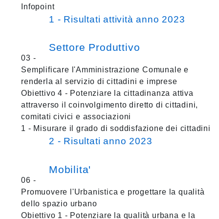
Infopoint
1 - Risultati attività anno 2023
Settore Produttivo
03 -
Semplificare l'Amministrazione Comunale e
renderla al servizio di cittadini e imprese
Obiettivo 4 - Potenziare la cittadinanza attiva
attraverso il coinvolgimento diretto di cittadini,
comitati civici e associazioni
1 - Misurare il grado di soddisfazione dei cittadini
2 - Risultati anno 2023
Mobilita'
06 -
Promuovere l'Urbanistica e progettare la qualità
dello spazio urbano
Obiettivo 1 - Potenziare la qualità urbana e la