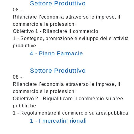
Settore Produttivo
08 -
Rilanciare l'economia attraverso le imprese, il
commercio e le professioni
Obiettivo 1 - Rilanciare il commercio
1 - Sostegno, promozione e sviluppo delle attività
produttive
4 - Piano Farmacie
Settore Produttivo
08 -
Rilanciare l'economia attraverso le imprese, il
commercio e le professioni
Obiettivo 2 - Riqualificare il commercio su aree
pubbliche
1 - Regolamentare il commercio su area pubblica
1 - I mercatini rionali