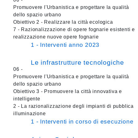
Promuovere l'Urbanistica e progettare la qualità
dello spazio urbano
Obiettivo 2 - Realizzare la città ecologica
7 - Razionalizzazione di opere fognarie esistenti e
realizzazione nuove opere fognarie
1 - Interventi anno 2023
Le infrastrutture tecnologiche
06 -
Promuovere l'Urbanistica e progettare la qualità
dello spazio urbano
Obiettivo 3 - Promuovere la città innovativa e
intelligente
2 - La razionalizzazione degli impianti di pubblica
illuminazione
1 - Interventi in corso di esecuzione