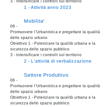
3 - Intensificare i controlli sul territorio
1 - Attività anno 2023
Mobilita'
06 -
Promuovere l'Urbanistica e progettare la qualità
dello spazio urbano
Obiettivo 1 - Potenziare la qualità urbana e la
sicurezza dello spazio pubblico
3 - Intensificare i controlli sul territorio
2 - L'attività di verbalizzazione
Settore Produttivo
06 -
Promuovere l'Urbanistica e progettare la qualità
dello spazio urbano
Obiettivo 1 - Potenziare la qualità urbana e la
sicurezza dello spazio pubblico