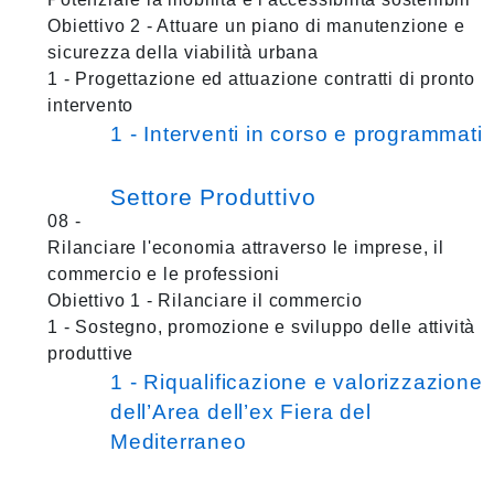
Obiettivo 2 - Attuare un piano di manutenzione e
sicurezza della viabilità urbana
1 - Progettazione ed attuazione contratti di pronto
intervento
1 - Interventi in corso e programmati
Settore Produttivo
08 -
Rilanciare l'economia attraverso le imprese, il
commercio e le professioni
Obiettivo 1 - Rilanciare il commercio
1 - Sostegno, promozione e sviluppo delle attività
produttive
1 - Riqualificazione e valorizzazione
dell’Area dell’ex Fiera del
Mediterraneo