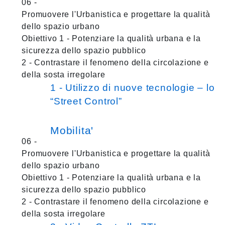
06 -
Promuovere l'Urbanistica e progettare la qualità
dello spazio urbano
Obiettivo 1 - Potenziare la qualità urbana e la
sicurezza dello spazio pubblico
2 - Contrastare il fenomeno della circolazione e
della sosta irregolare
1 - Utilizzo di nuove tecnologie – lo
“Street Control”
Mobilita'
06 -
Promuovere l'Urbanistica e progettare la qualità
dello spazio urbano
Obiettivo 1 - Potenziare la qualità urbana e la
sicurezza dello spazio pubblico
2 - Contrastare il fenomeno della circolazione e
della sosta irregolare