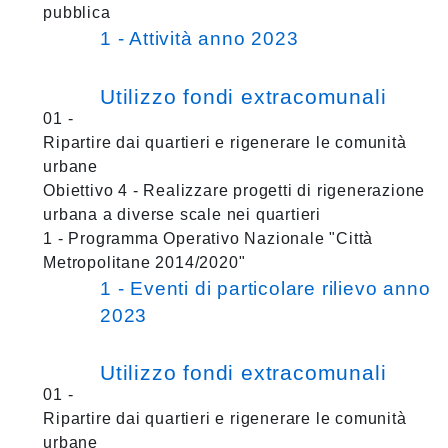
pubblica
1 - Attività anno 2023
Utilizzo fondi extracomunali
01 -
Ripartire dai quartieri e rigenerare le comunità
urbane
Obiettivo 4 - Realizzare progetti di rigenerazione
urbana a diverse scale nei quartieri
1 - Programma Operativo Nazionale "Città
Metropolitane 2014/2020"
1 - Eventi di particolare rilievo anno
2023
Utilizzo fondi extracomunali
01 -
Ripartire dai quartieri e rigenerare le comunità
urbane