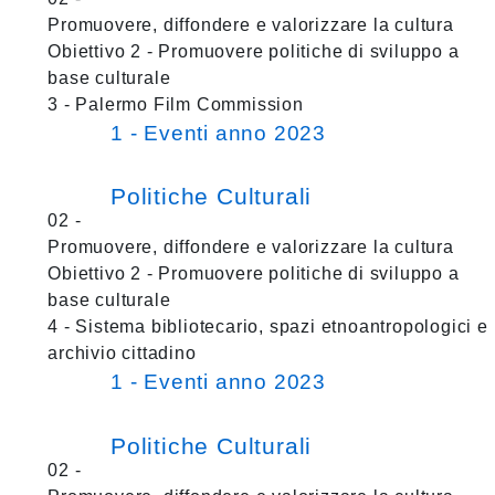
Promuovere, diffondere e valorizzare la cultura
Obiettivo 2 - Promuovere politiche di sviluppo a
base culturale
3 - Palermo Film Commission
1 - Eventi anno 2023
Politiche Culturali
02 -
Promuovere, diffondere e valorizzare la cultura
Obiettivo 2 - Promuovere politiche di sviluppo a
base culturale
4 - Sistema bibliotecario, spazi etnoantropologici e
archivio cittadino
1 - Eventi anno 2023
Politiche Culturali
02 -