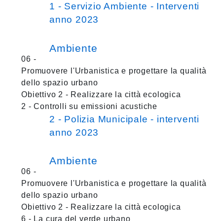
1 - Servizio Ambiente - Interventi
anno 2023
Ambiente
06 -
Promuovere l'Urbanistica e progettare la qualità
dello spazio urbano
Obiettivo 2 - Realizzare la città ecologica
2 - Controlli su emissioni acustiche
2 - Polizia Municipale - interventi
anno 2023
Ambiente
06 -
Promuovere l'Urbanistica e progettare la qualità
dello spazio urbano
Obiettivo 2 - Realizzare la città ecologica
6 - La cura del verde urbano