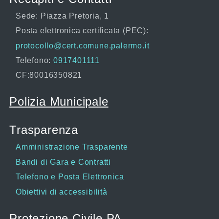
Sede: Piazza Pretoria, 1
Posta elettronica certificata (PEC):
protocollo@cert.comune.palermo.it
Telefono:
0917401111
CF:80016350821
Polizia Municipale
Trasparenza
Amministrazione Trasparente
Bandi di Gara e Contratti
Telefono e Posta Elettronica
Obiettivi di accessibilità
Protezione Civile PA