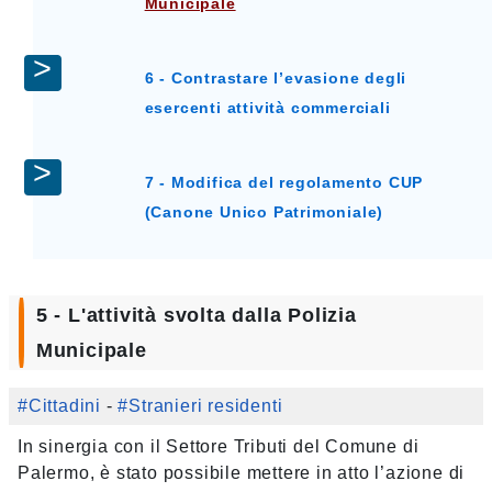
Municipale
6 - Contrastare l’evasione degli
esercenti attività commerciali
7 - Modifica del regolamento CUP
(Canone Unico Patrimoniale)
5 - L'attività svolta dalla Polizia
Municipale
#Cittadini
-
#Stranieri residenti
In sinergia con il Settore Tributi del Comune di
Palermo, è stato possibile mettere in atto l’azione di