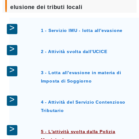
elusione dei tributi locali
1 - Servizio IMU - lotta all'evasione
2 - Attività svolta dall'UCICE
3 - Lotta all'evasione in materia di
Imposta di Soggiorno
4 - Attività del Servizio Contenzioso
Tributario
5 - L'attività svolta dalla Polizia