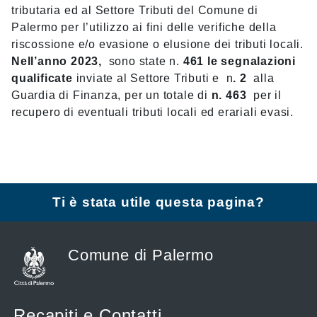
tributaria ed al Settore Tributi del Comune di
Palermo per l’utilizzo ai fini delle verifiche della
riscossione e/o evasione o elusione dei tributi locali.
Nell’anno 2023,
sono state n.
461 le segnalazioni
qualificate
inviate al Settore Tributi e n
. 2
alla
Guardia di Finanza, per un totale di
n. 463
per il
recupero di eventuali tributi locali ed erariali evasi.
Ti è stata utile questa pagina?
Comune di Palermo
Recapiti e Contatti