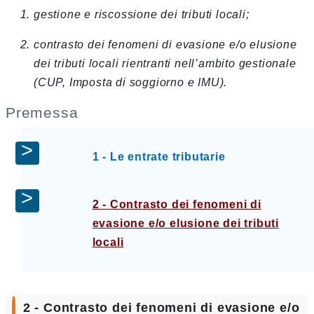
gestione e riscossione dei tributi locali;
contrasto dei fenomeni di evasione e/o elusione
dei tributi locali rientranti nell’ambito gestionale
(CUP, Imposta di soggiorno e IMU).
Premessa
1 - Le entrate tributarie
2 - Contrasto dei fenomeni di
evasione e/o elusione dei tributi
locali
2 - Contrasto dei fenomeni di evasione e/o