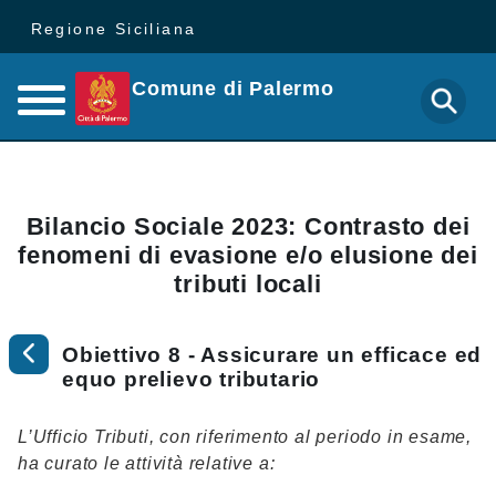
Regione Siciliana
Comune di Palermo
Bilancio Sociale 2023: Contrasto dei
fenomeni di evasione e/o elusione dei
tributi locali
Obiettivo 8 - Assicurare un efficace ed
equo prelievo tributario
L’Ufficio Tributi, con riferimento al periodo in esame,
ha curato le attività relative a: