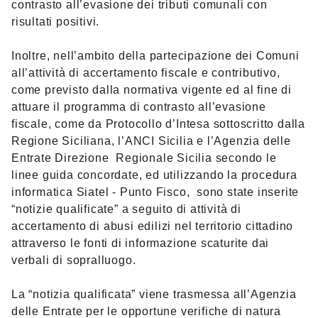
contrasto all’evasione dei tributi comunali con
risultati positivi.
Inoltre, nell’ambito della partecipazione dei Comuni
all’attività di accertamento fiscale e contributivo,
come previsto dalla normativa vigente ed al fine di
attuare il programma di contrasto all’evasione
fiscale, come da Protocollo d’Intesa sottoscritto dalla
Regione Siciliana, l’ANCI Sicilia e l’Agenzia delle
Entrate Direzione Regionale Sicilia secondo le
linee guida concordate, ed utilizzando la procedura
informatica Siatel - Punto Fisco, sono state inserite
“notizie qualificate” a seguito di attività di
accertamento di abusi edilizi nel territorio cittadino
attraverso le fonti di informazione scaturite dai
verbali di sopralluogo.
La “notizia qualificata” viene trasmessa all’Agenzia
delle Entrate per le opportune verifiche di natura