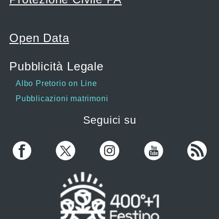
Open Data
Pubblicità Legale
Albo Pretorio on Line
Pubblicazioni matrimoni
Seguici su