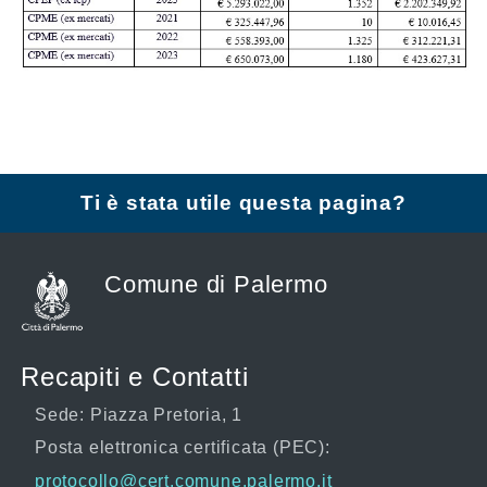
Ti è stata utile questa pagina?
Comune di Palermo
Recapiti e Contatti
Sede: Piazza Pretoria, 1
Posta elettronica certificata (PEC):
protocollo@cert.comune.palermo.it