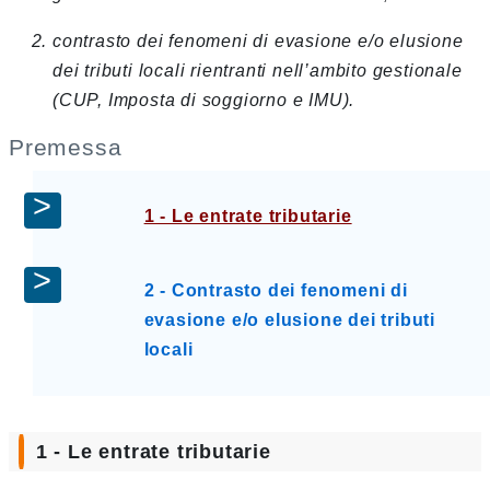
contrasto dei fenomeni di evasione e/o elusione
dei tributi locali rientranti nell’ambito gestionale
(CUP, Imposta di soggiorno e IMU).
Premessa
1 - Le entrate tributarie
2 - Contrasto dei fenomeni di
evasione e/o elusione dei tributi
locali
1 - Le entrate tributarie