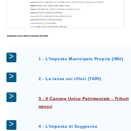
1 - L'Imposta Municipale Propria (IMU)
2 - La tassa sui rifiuti (TARI)
3 - Il Canone Unico Patrimoniale - Tributi
minori
4 - L'Imposta di Soggiorno