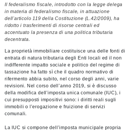
Il federalismo fiscale, introdotto con la legge delega
in materia di federalismo fiscale, in attuazione
dell'articolo 119 della Costituzione (L.42/2009), ha
ridotto i trasferimenti di risorse centrali ed
accentuato la presenza di una politica tributaria
decentrata.
La proprietà immobiliare costituisce una delle fonti di
entrata di natura tributaria degli Enti locali ed il non
indifferente impatto sociale e politico del regime di
tassazione ha fatto sì che il quadro normativo di
rifermento abbia subito, nel corso degli anni, varie
revisioni. Nel corso dell’anno 2019, si è discusso
della modifica dell'imposta unica comunale (IUC), i
cui presupposti impositivi sono: i diritti reali sugli
immobili o l’erogazione e fruizione di servizi
comunali.
La IUC si compone dell’imposta municipale propria