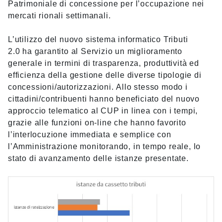
Patrimoniale di concessione per l’occupazione nei
mercati rionali settimanali.
L’utilizzo del nuovo sistema informatico Tributi
2.0 ha garantito al Servizio un miglioramento
generale in termini di trasparenza, produttività ed
efficienza della gestione delle diverse tipologie di
concessioni/autorizzazioni. Allo stesso modo i
cittadini/contribuenti hanno beneficiato del nuovo
approccio telematico al CUP in linea con i tempi,
grazie alle funzioni on-line che hanno favorito
l’interlocuzione immediata e semplice con
l’Amministrazione monitorando, in tempo reale, lo
stato di avanzamento delle istanze presentate.