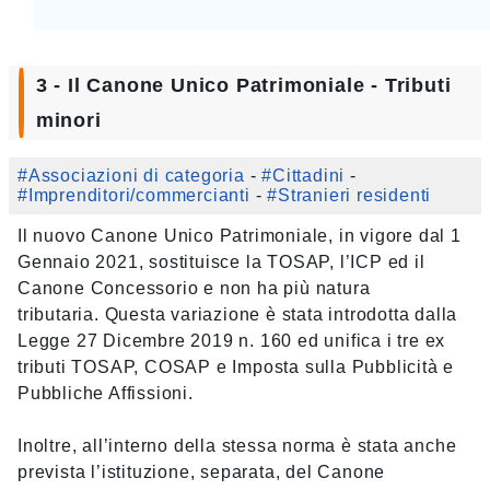
3 - Il Canone Unico Patrimoniale - Tributi
minori
#Associazioni di categoria
-
#Cittadini
-
#Imprenditori/commercianti
-
#Stranieri residenti
Il nuovo Canone Unico Patrimoniale, in vigore dal 1
Gennaio 2021, sostituisce la TOSAP, l’ICP ed il
Canone Concessorio e non ha più natura
tributaria. Questa variazione è stata introdotta dalla
Legge 27 Dicembre 2019 n. 160 ed unifica i tre ex
tributi TOSAP, COSAP e Imposta sulla Pubblicità e
Pubbliche Affissioni.
Inoltre, all’interno della stessa norma è stata anche
prevista l’istituzione, separata, del Canone