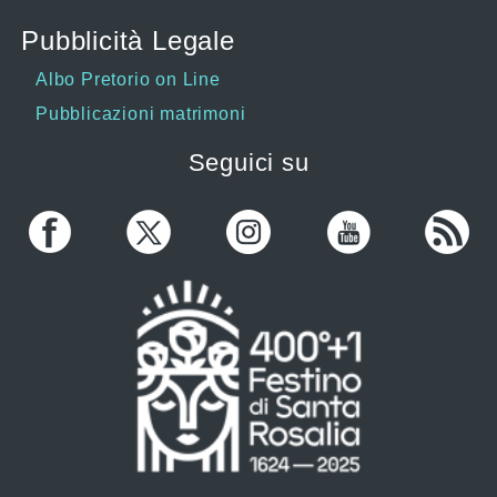
Pubblicità Legale
Albo Pretorio on Line
Pubblicazioni matrimoni
Seguici su