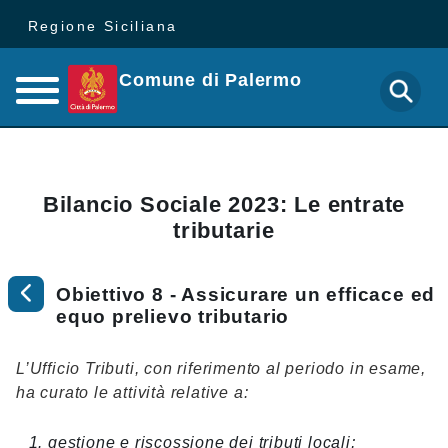
Regione Siciliana
Comune di Palermo
Bilancio Sociale 2023: Le entrate
tributarie
Obiettivo 8 - Assicurare un efficace ed
equo prelievo tributario
L’Ufficio Tributi, con riferimento al periodo in esame,
ha curato le attività relative a:
gestione e riscossione dei tributi locali;