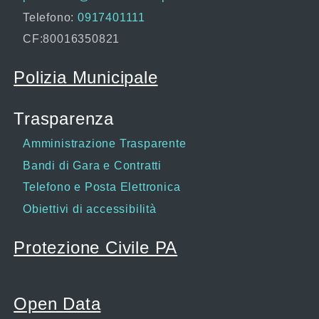
Telefono:
0917401111
CF:80016350821
Polizia Municipale
Trasparenza
Amministrazione Trasparente
Bandi di Gara e Contratti
Telefono e Posta Elettronica
Obiettivi di accessibilità
Protezione Civile PA
Open Data