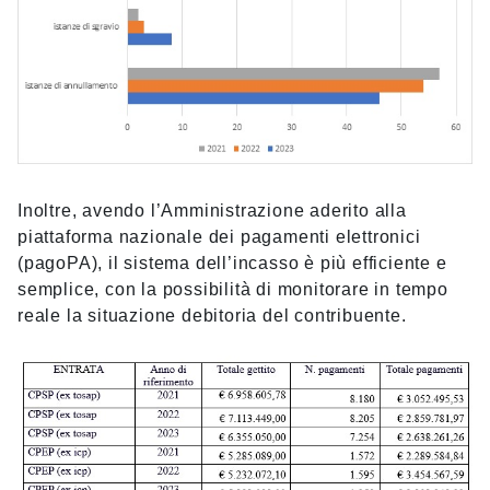
Inoltre, avendo l’Amministrazione aderito alla
piattaforma nazionale dei pagamenti elettronici
(pagoPA), il sistema dell’incasso è più efficiente e
semplice, con la possibilità di monitorare in tempo
reale la situazione debitoria del contribuente.