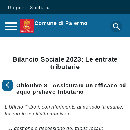
Regione Siciliana
Comune di Palermo
Bilancio Sociale 2023: Le entrate
tributarie
Obiettivo 8 - Assicurare un efficace ed
equo prelievo tributario
L’Ufficio Tributi, con riferimento al periodo in esame,
ha curato le attività relative a:
gestione e riscossione dei tributi locali;