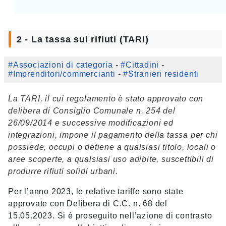
2 - La tassa sui rifiuti (TARI)
#Associazioni di categoria
-
#Cittadini
-
#Imprenditori/commercianti
-
#Stranieri residenti
La TARI, il cui regolamento è stato approvato con
delibera di Consiglio Comunale n. 254 del
26/09/2014 e successive modificazioni ed
integrazioni, impone il pagamento della tassa per chi
possiede, occupi o detiene a qualsiasi titolo, locali o
aree scoperte, a qualsiasi uso adibite, suscettibili di
produrre rifiuti solidi urbani.
Per l’anno 2023, le relative tariffe sono state
approvate con Delibera di C.C. n. 68 del
15.05.2023. Si è proseguito nell’azione di contrasto