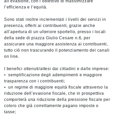
all’evasione, con l’obiettivo di massimizzare
l’efficienza e l’equità.
Sono stati inoltre incrementati i livelli dei servizi in
presenza, offerti ai contribuenti, grazie anche
all’apertura di un ulteriore sportello, presso i locali
della sede di piazza Giulio Cesare n.6, per
assicurare una maggiore assistenza ai contribuenti,
tutto ciò non trascurando il potenziamento dei canali
on line.
I benefici ottenuti/attesi dai cittadini e dalle imprese:
• semplificazione degli adempimenti e maggiore
trasparenza con i contribuenti;
• un regime di maggiore equità fiscale attraverso la
riduzione dell’evasione fiscale, che in prospettiva
comporterà una riduzione della pressione fiscale per
coloro che già correttamente pagano imposte o
tasse;