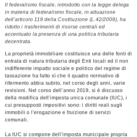
Il federalismo fiscale, introdotto con la legge delega
in materia di federalismo fiscale, in attuazione
dell'articolo 119 della Costituzione (L.42/2009), ha
ridotto i trasferimenti di risorse centrali ed
accentuato la presenza di una politica tributaria
decentrata.
La proprietà immobiliare costituisce una delle fonti di
entrata di natura tributaria degli Enti locali ed il non
indifferente impatto sociale e politico del regime di
tassazione ha fatto sì che il quadro normativo di
rifermento abbia subito, nel corso degli anni, varie
revisioni. Nel corso dell’anno 2019, si è discusso
della modifica dell'imposta unica comunale (IUC), i
cui presupposti impositivi sono: i diritti reali sugli
immobili o l’erogazione e fruizione di servizi
comunali.
La IUC si compone dell’imposta municipale propria