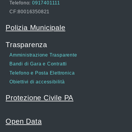
Telefono:
0917401111
CF:80016350821
Polizia Municipale
Trasparenza
Amministrazione Trasparente
Bandi di Gara e Contratti
Telefono e Posta Elettronica
Obiettivi di accessibilità
Protezione Civile PA
Open Data