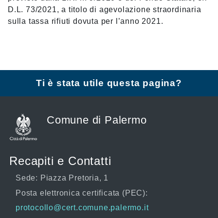
D.L. 73/2021, a titolo di agevolazione straordinaria
sulla tassa rifiuti dovuta per l’anno 2021.
Ti è stata utile questa pagina?
Comune di Palermo
Recapiti e Contatti
Sede: Piazza Pretoria, 1
Posta elettronica certificata (PEC):
protocollo@cert.comune.palermo.it