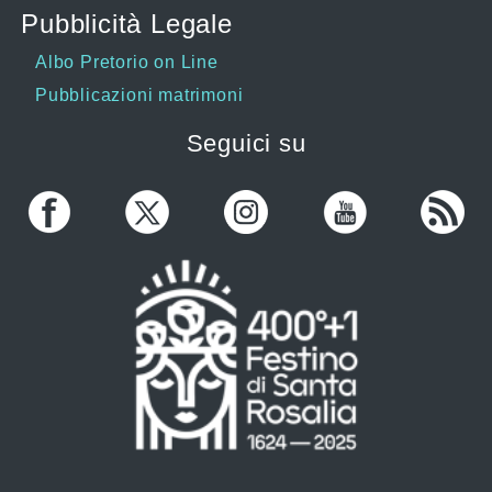
Pubblicità Legale
Albo Pretorio on Line
Pubblicazioni matrimoni
Seguici su