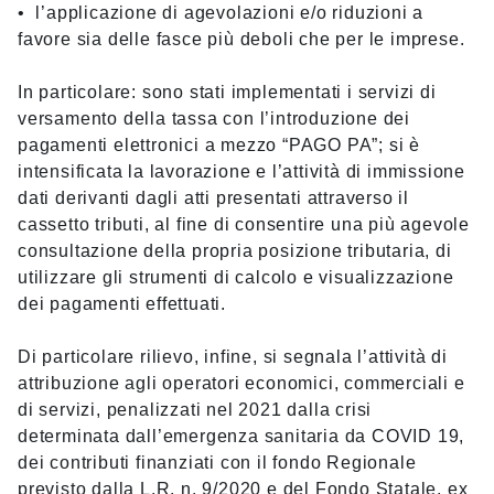
• l’applicazione di agevolazioni e/o riduzioni a
favore sia delle fasce più deboli che per le imprese.
In particolare: sono stati implementati i servizi di
versamento della tassa con l’introduzione dei
pagamenti elettronici a mezzo “PAGO PA”; si è
intensificata la lavorazione e l’attività di immissione
dati derivanti dagli atti presentati attraverso il
cassetto tributi, al fine di consentire una più agevole
consultazione della propria posizione tributaria, di
utilizzare gli strumenti di calcolo e visualizzazione
dei pagamenti effettuati.
Di particolare rilievo, infine, si segnala l’attività di
attribuzione agli operatori economici, commerciali e
di servizi, penalizzati nel 2021 dalla crisi
determinata dall’emergenza sanitaria da COVID 19,
dei contributi finanziati con il fondo Regionale
previsto dalla L.R. n. 9/2020 e del Fondo Statale, ex