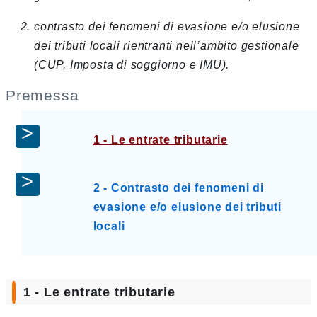
contrasto dei fenomeni di evasione e/o elusione
dei tributi locali rientranti nell’ambito gestionale
(CUP, Imposta di soggiorno e IMU).
Premessa
1 - Le entrate tributarie
2 - Contrasto dei fenomeni di
evasione e/o elusione dei tributi
locali
1 - Le entrate tributarie