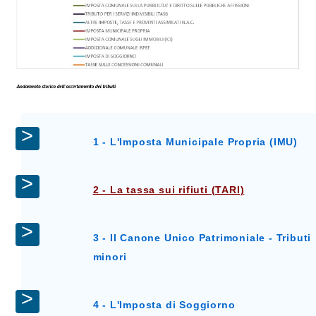
1 - L'Imposta Municipale Propria (IMU)
2 - La tassa sui rifiuti (TARI)
3 - Il Canone Unico Patrimoniale - Tributi
minori
4 - L'Imposta di Soggiorno