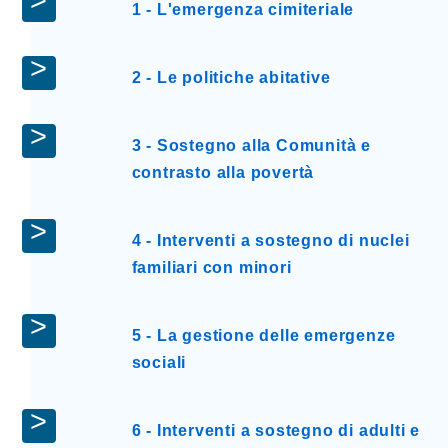
1 - L'emergenza cimiteriale
2 - Le politiche abitative
3 - Sostegno alla Comunità e
contrasto alla povertà
4 - Interventi a sostegno di nuclei
familiari con minori
5 - La gestione delle emergenze
sociali
6 - Interventi a sostegno di adulti e