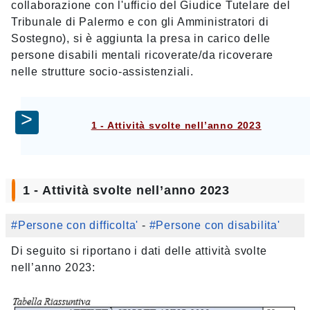
collaborazione con l'ufficio del Giudice Tutelare del
Tribunale di Palermo e con gli Amministratori di
Sostegno), si è aggiunta la presa in carico delle
persone disabili mentali ricoverate/da ricoverare
nelle strutture socio-assistenziali.
1 - Attività svolte nell’anno 2023
1 - Attività svolte nell’anno 2023
#Persone con difficolta'
-
#Persone con disabilita'
Di seguito si riportano i dati delle attività svolte
nell’anno 2023: