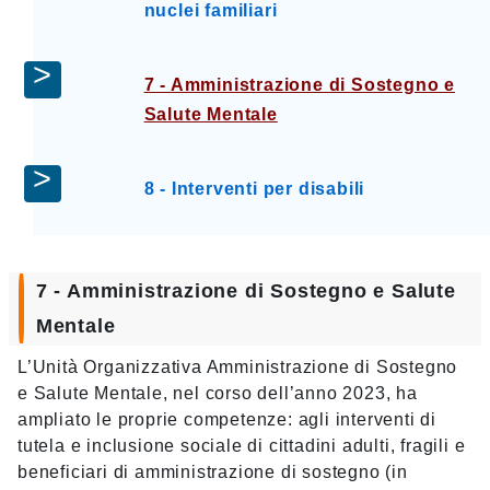
nuclei familiari
7 - Amministrazione di Sostegno e
Salute Mentale
8 - Interventi per disabili
7 - Amministrazione di Sostegno e Salute
Mentale
L’Unità Organizzativa Amministrazione di Sostegno
e Salute Mentale, nel corso dell’anno 2023, ha
ampliato le proprie competenze: agli interventi di
tutela e inclusione sociale di cittadini adulti, fragili e
beneficiari di amministrazione di sostegno (in