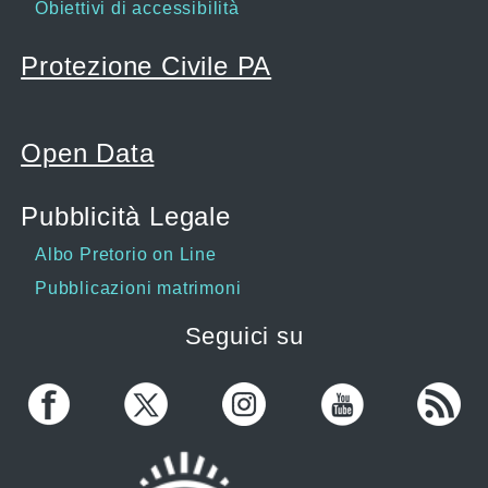
Obiettivi di accessibilità
Protezione Civile PA
Open Data
Pubblicità Legale
Albo Pretorio on Line
Pubblicazioni matrimoni
Seguici su