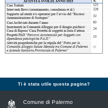
Ti è stata utile questa pagina?
Comune di Palermo