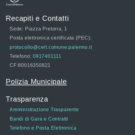
Recapiti e Contatti
Sede: Piazza Pretoria, 1
Posta elettronica certificata (PEC):
protocollo@cert.comune.palermo.it
Telefono:
0917401111
CF:80016350821
Polizia Municipale
Trasparenza
Amministrazione Trasparente
Bandi di Gara e Contratti
Telefono e Posta Elettronica