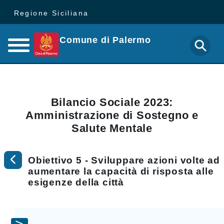
Regione Siciliana
Comune di Palermo
Bilancio Sociale 2023:
Amministrazione di Sostegno e
Salute Mentale
Obiettivo 5 - Sviluppare azioni volte ad
aumentare la capacità di risposta alle
esigenze della città