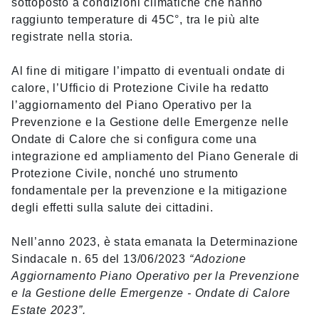
sottoposto a condizioni climatiche che hanno
raggiunto temperature di 45C°, tra le più alte
registrate nella storia.
Al fine di mitigare l’impatto di eventuali ondate di
calore, l’Ufficio di Protezione Civile ha redatto
l’aggiornamento del Piano Operativo per la
Prevenzione e la Gestione delle Emergenze nelle
Ondate di Calore che si configura come una
integrazione ed ampliamento del Piano Generale di
Protezione Civile, nonché uno strumento
fondamentale per la prevenzione e la mitigazione
degli effetti sulla salute dei cittadini.
Nell’anno 2023, è stata emanata la Determinazione
Sindacale n. 65 del 13/06/2023
“
Adozione
Aggiornamento Piano Operativo per la Prevenzione
e la Gestione delle Emergenze - Ondate di Calore
Estate 2023”.