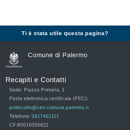
Ti è stata utile questa pagina?
Comune di Palermo
Recapiti e Contatti
Sede: Piazza Pretoria, 1
Posta elettronica certificata (PEC):
protocollo@cert.comune.palermo.it
Telefono:
0917401111
CF:80016350821