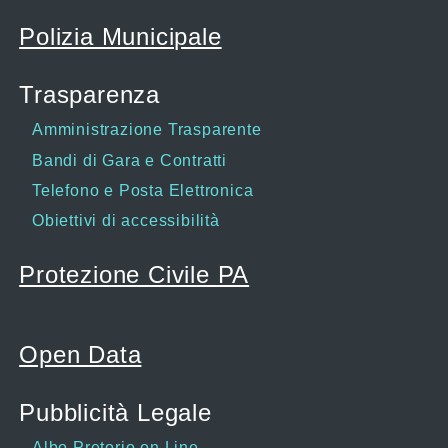
Polizia Municipale
Trasparenza
Amministrazione Trasparente
Bandi di Gara e Contratti
Telefono e Posta Elettronica
Obiettivi di accessibilità
Protezione Civile PA
Open Data
Pubblicità Legale
Albo Pretorio on Line