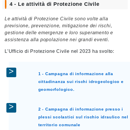
4 - Le attività di Protezione Civile
Le attività di Protezione Civile sono volte alla
previsione, prevenzione, mitigazione dei rischi,
gestione delle emergenze e loro superamento e
assistenza alla popolazione nei grandi eventi.
L’Ufficio di Protezione Civile nel 2023 ha svolto:
1 - Campagna di informazione alla
cittadinanza sui rischi idrogeologico e
geomorfologico.
2 - Campagna di informazione presso i
plessi scolastici sul rischio idraulico nel
territorio comunale