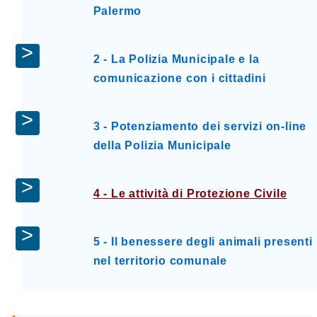
Palermo
2 - La Polizia Municipale e la
comunicazione con i cittadini
3 - Potenziamento dei servizi on-line
della Polizia Municipale
4 - Le attività di Protezione Civile
5 - Il benessere degli animali presenti
nel territorio comunale