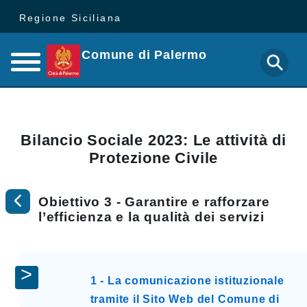
Regione Siciliana
Comune di Palermo
Bilancio Sociale 2023: Le attività di
Protezione Civile
Obiettivo 3 - Garantire e rafforzare
l’efficienza e la qualità dei servizi
1 - La comunicazione istituzionale
tramite il Sito Web del Comune di