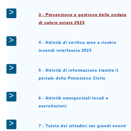
3 - Prevenzione e gestione delle ondate
di calore estate 2023
4 - Attività di verifica aree a rischio
incendi interfaccia 2023
5 - Attività di informazione tramite il
portale della Protezione Civile
6 - Attività emergenziali locali e
esercitazioni
7 - Tutela dei cittadini nei grandi eventi