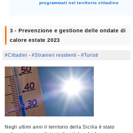
programmati nel territorio cittadino
3 - Prevenzione e gestione delle ondate di
calore estate 2023
#Cittadini
-
#Stranieri residenti
-
#Turisti
Negli ultimi anni il territorio della Sicilia è stato