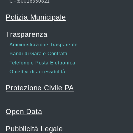
CF:80016350821
Polizia Municipale
Trasparenza
Amministrazione Trasparente
Bandi di Gara e Contratti
Telefono e Posta Elettronica
Obiettivi di accessibilità
Protezione Civile PA
Open Data
Pubblicità Legale