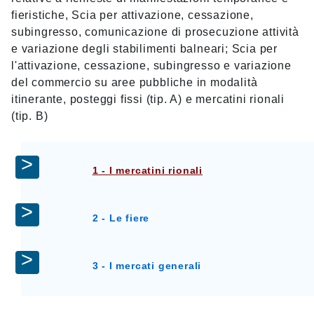
fieristiche, Scia per attivazione, cessazione,
subingresso, comunicazione di prosecuzione attività
e variazione degli stabilimenti balneari; Scia per
l'attivazione, cessazione, subingresso e variazione
del commercio su aree pubbliche in modalità
itinerante, posteggi fissi (tip. A) e mercatini rionali
(tip. B)
1 - I mercatini rionali
2 - Le fiere
3 - I mercati generali