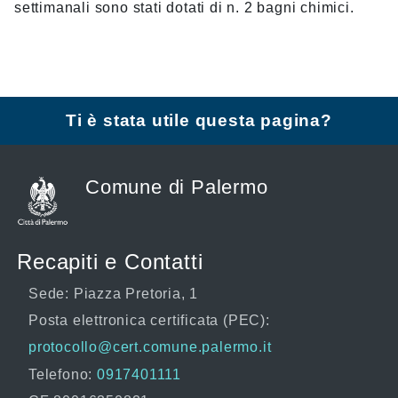
settimanali sono stati dotati di n. 2 bagni chimici.
Ti è stata utile questa pagina?
Comune di Palermo
Recapiti e Contatti
Sede: Piazza Pretoria, 1
Posta elettronica certificata (PEC):
protocollo@cert.comune.palermo.it
Telefono:
0917401111