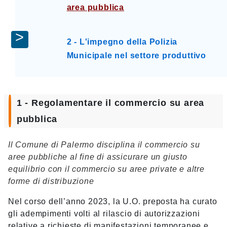
area pubblica
2 - L'impegno della Polizia
Municipale nel settore produttivo
1 - Regolamentare il commercio su area
pubblica
Il Comune di Palermo disciplina il commercio su
aree pubbliche al fine di assicurare un giusto
equilibrio con il commercio su aree private e altre
forme di distribuzione
Nel corso dell’anno 2023, la U.O. preposta ha curato
gli adempimenti volti al rilascio di autorizzazioni
relative a richieste di manifestazioni temporanee e