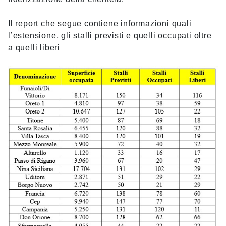
Il report che segue contiene informazioni quali
l’estensione, gli stalli previsti e quelli occupati oltre
a quelli liberi