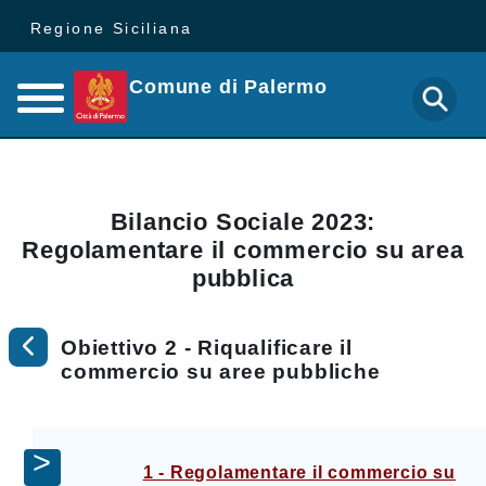
Regione Siciliana
Comune di Palermo
Bilancio Sociale 2023:
Regolamentare il commercio su area
pubblica
Obiettivo 2 - Riqualificare il
commercio su aree pubbliche
1 - Regolamentare il commercio su