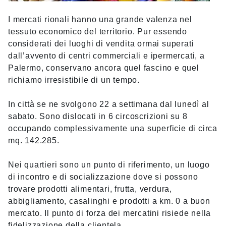
I mercati rionali hanno una grande valenza nel
tessuto economico del territorio. Pur essendo
considerati dei luoghi di vendita ormai superati
dall’avvento di centri commerciali e ipermercati, a
Palermo, conservano ancora quel fascino e quel
richiamo irresistibile di un tempo.
In città se ne svolgono 22 a settimana dal lunedì al
sabato. Sono dislocati in 6 circoscrizioni su 8
occupando complessivamente una superficie di circa
mq. 142.285.
Nei quartieri sono un punto di riferimento, un luogo
di incontro e di socializzazione dove si possono
trovare prodotti alimentari, frutta, verdura,
abbigliamento, casalinghi e prodotti a km. 0 a buon
mercato. Il punto di forza dei mercatini risiede nella
fidelizzazione della clientela.