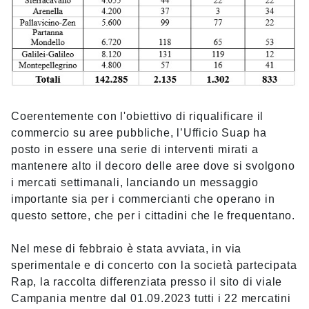
Coerentemente con l'obiettivo di riqualificare il
commercio su aree pubbliche, l’Ufficio Suap ha
posto in essere una serie di interventi mirati a
mantenere alto il decoro delle aree dove si svolgono
i mercati settimanali, lanciando un messaggio
importante sia per i commercianti che operano in
questo settore, che per i cittadini che le frequentano.
Nel mese di febbraio è stata avviata, in via
sperimentale e di concerto con la società partecipata
Rap, la raccolta differenziata presso il sito di viale
Campania mentre dal 01.09.2023 tutti i 22 mercatini