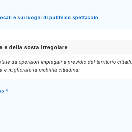
cali e sui luoghi di pubblico spettacolo
e e della sosta irregolare
a e migliorare la mobilità cittadina.
rol”