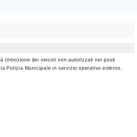
tà (rimozione dei veicoli non autorizzati nei posti
lla Polizia Municipale in servizio operativo esterno.