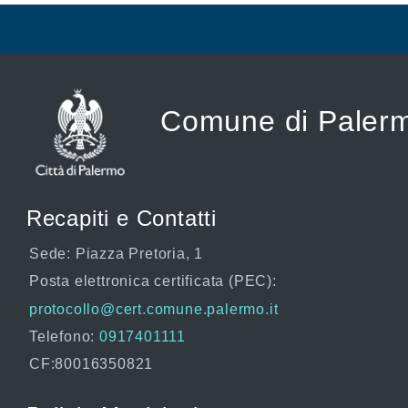
Comune di Paler
Recapiti e Contatti
Sede: Piazza Pretoria, 1
Posta elettronica certificata (PEC):
protocollo@cert.comune.palermo.it
Telefono:
0917401111
CF:80016350821