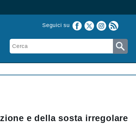
Seguici su
zione e della sosta irregolare