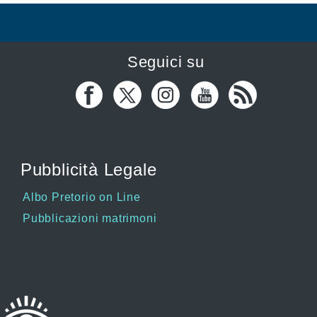
Seguici su
Pubblicità Legale
Albo Pretorio on Line
Pubblicazioni matrimoni