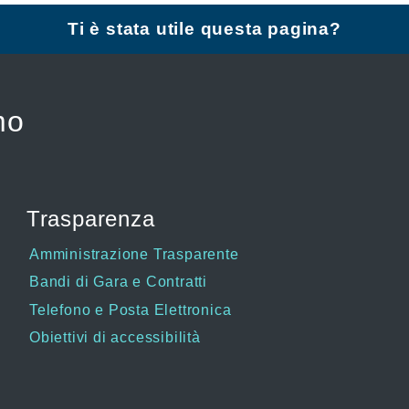
Ti è stata utile questa pagina?
mo
Trasparenza
Amministrazione Trasparente
Bandi di Gara e Contratti
Telefono e Posta Elettronica
Obiettivi di accessibilità