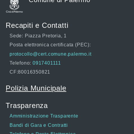
Recapiti e Contatti
Sede: Piazza Pretoria, 1
Posta elettronica certificata (PEC):
protocollo@cert.comune.palermo.it
Telefono:
0917401111
CF:80016350821
Polizia Municipale
Trasparenza
Amministrazione Trasparente
Bandi di Gara e Contratti