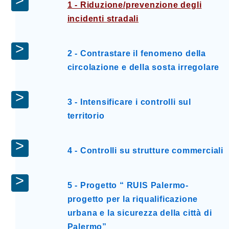
1 - Riduzione/prevenzione degli
incidenti stradali
2 - Contrastare il fenomeno della
circolazione e della sosta irregolare
3 - Intensificare i controlli sul
territorio
4 - Controlli su strutture commerciali
5 - Progetto “ RUIS Palermo-
progetto per la riqualificazione
urbana e la sicurezza della città di
Palermo”