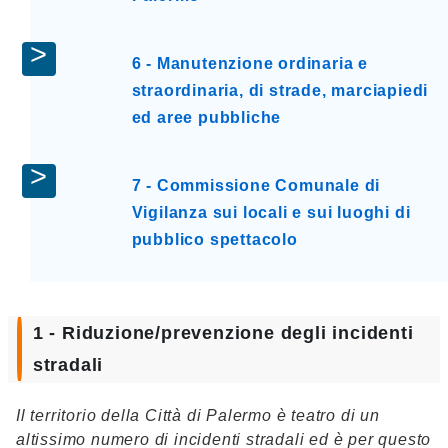
6 - Manutenzione ordinaria e
straordinaria, di strade, marciapiedi
ed aree pubbliche
7 - Commissione Comunale di
Vigilanza sui locali e sui luoghi di
pubblico spettacolo
1 - Riduzione/prevenzione degli incidenti
stradali
Il territorio della Città di Palermo è teatro di un
altissimo numero di incidenti stradali ed è per questo