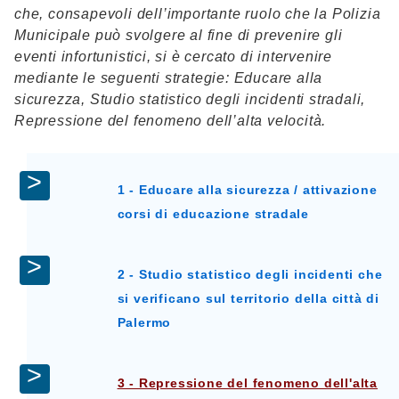
che, consapevoli dell’importante ruolo che la Polizia
Municipale può svolgere al fine di prevenire gli
eventi infortunistici, si è cercato di intervenire
mediante le seguenti strategie: Educare alla
sicurezza, Studio statistico degli incidenti stradali,
Repressione del fenomeno dell’alta velocità.
1 - Educare alla sicurezza / attivazione
corsi di educazione stradale
2 - Studio statistico degli incidenti che
si verificano sul territorio della città di
Palermo
3 - Repressione del fenomeno dell'alta