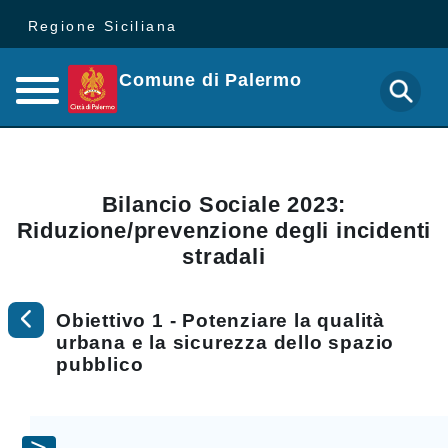
Regione Siciliana
Comune di Palermo
Bilancio Sociale 2023:
Riduzione/prevenzione degli incidenti
stradali
Obiettivo 1 - Potenziare la qualità
urbana e la sicurezza dello spazio
pubblico