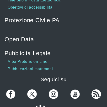
Telefono e Posta Elettronica
Obiettivi di accessibilità
Protezione Civile PA
Open Data
Pubblicità Legale
Albo Pretorio on Line
Pubblicazioni matrimoni
Seguici su