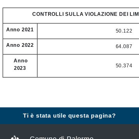
CONTROLLI SULLA VIOLAZIONE DEI LIMI
Anno 2021
50.122
Anno 2022
64.087
Anno
50.374
2023
Ti è stata utile questa pagina?
Comune di Palermo