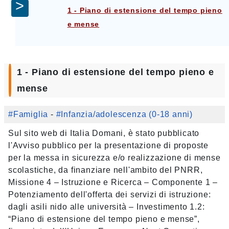
1 - Piano di estensione del tempo pieno
e mense
1 - Piano di estensione del tempo pieno e
mense
#Famiglia
-
#Infanzia/adolescenza (0-18 anni)
Sul sito web di Italia Domani, è stato pubblicato
l'Avviso pubblico per la presentazione di proposte
per la messa in sicurezza e/o realizzazione di mense
scolastiche, da finanziare nell'ambito del PNRR,
Missione 4 – Istruzione e Ricerca – Componente 1 –
Potenziamento dell'offerta dei servizi di istruzione:
dagli asili nido alle università – Investimento 1.2:
“Piano di estensione del tempo pieno e mense”,