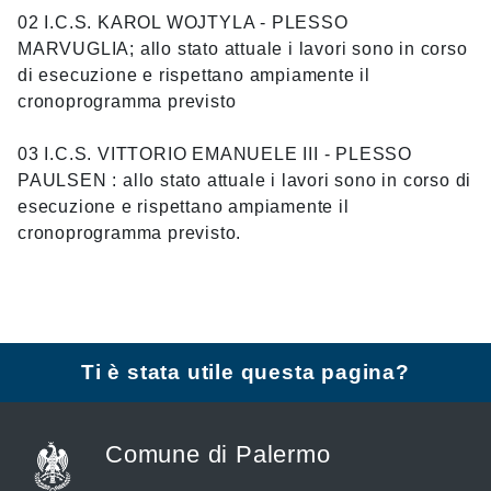
02 I.C.S. KAROL WOJTYLA - PLESSO
MARVUGLIA; allo stato attuale i lavori sono in corso
di esecuzione e rispettano ampiamente il
cronoprogramma previsto
03 I.C.S. VITTORIO EMANUELE III - PLESSO
PAULSEN : allo stato attuale i lavori sono in corso di
esecuzione e rispettano ampiamente il
cronoprogramma previsto.
Ti è stata utile questa pagina?
Comune di Palermo