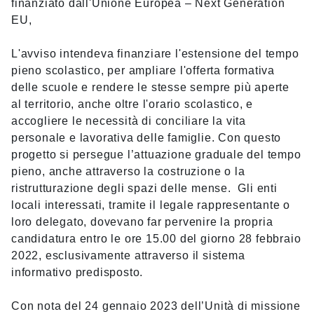
finanziato dall'Unione Europea – Next Generation
EU,
L'avviso intendeva finanziare l'estensione del tempo
pieno scolastico, per ampliare l'offerta formativa
delle scuole e rendere le stesse sempre più aperte
al territorio, anche oltre l'orario scolastico, e
accogliere le necessità di conciliare la vita
personale e lavorativa delle famiglie. Con questo
progetto si persegue l’attuazione graduale del tempo
pieno, anche attraverso la costruzione o la
ristrutturazione degli spazi delle mense. Gli enti
locali interessati, tramite il legale rappresentante o
loro delegato, dovevano far pervenire la propria
candidatura entro le ore 15.00 del giorno 28 febbraio
2022, esclusivamente attraverso il sistema
informativo predisposto.
Con nota del 24 gennaio 2023 dell’Unità di missione