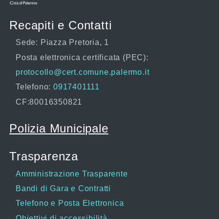
Recapiti e Contatti
Sede: Piazza Pretoria, 1
Posta elettronica certificata (PEC):
protocollo@cert.comune.palermo.it
Telefono:
0917401111
CF:80016350821
Polizia Municipale
Trasparenza
Amministrazione Trasparente
Bandi di Gara e Contratti
Telefono e Posta Elettronica
Obiettivi di accessibilità