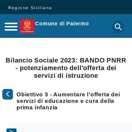
Regione Siciliana
Comune di Palermo
Bilancio Sociale 2023: BANDO PNRR
- potenziamento dell'offerta dei
servizi di istruzione
Obiettivo 3 - Aumentare l’offerta dei
servizi di educazione e cura della
prima infanzia