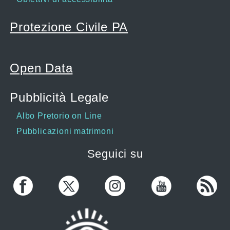
Protezione Civile PA
Open Data
Pubblicità Legale
Albo Pretorio on Line
Pubblicazioni matrimoni
Seguici su