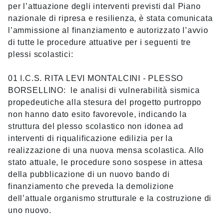
per l’attuazione degli interventi previsti dal Piano
nazionale di ripresa e resilienza, è stata comunicata
l’ammissione al finanziamento e autorizzato l’avvio
di tutte le procedure attuative per i seguenti tre
plessi scolastici:
01 I.C.S. RITA LEVI MONTALCINI - PLESSO
BORSELLINO: le analisi di vulnerabilità sismica
propedeutiche alla stesura del progetto purtroppo
non hanno dato esito favorevole, indicando la
struttura del plesso scolastico non idonea ad
interventi di riqualificazione edilizia per la
realizzazione di una nuova mensa scolastica. Allo
stato attuale, le procedure sono sospese in attesa
della pubblicazione di un nuovo bando di
finanziamento che preveda la demolizione
dell’attuale organismo strutturale e la costruzione di
uno nuovo.