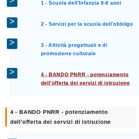
1 - Scuola dell'Infanzia 0-6 anni
2 - Servizi per la scuola dell’obbligo
3 - Attività progettuali e di
promozione culturale
4 - BANDO PNRR - potenziamento
dell'offerta dei servizi di istruzione
4 - BANDO PNRR - potenziamento
dell'offerta dei servizi di istruzione