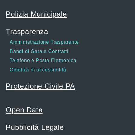
Polizia Municipale
Trasparenza
Amministrazione Trasparente
Bandi di Gara e Contratti
Telefono e Posta Elettronica
Obiettivi di accessibilità
Protezione Civile PA
Open Data
Pubblicità Legale