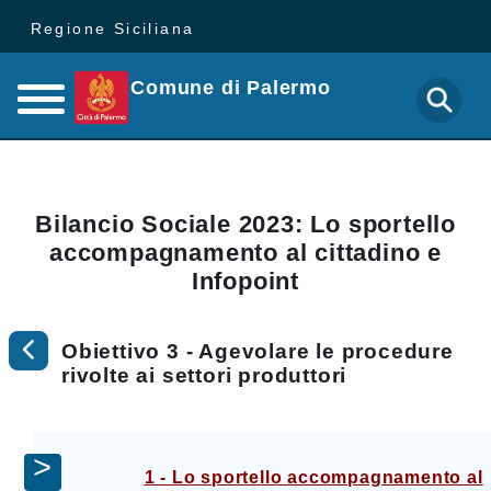
Regione Siciliana
Comune di Palermo
Bilancio Sociale 2023: Lo sportello
accompagnamento al cittadino e
Infopoint
Obiettivo 3 - Agevolare le procedure
rivolte ai settori produttori
1 - Lo sportello accompagnamento al