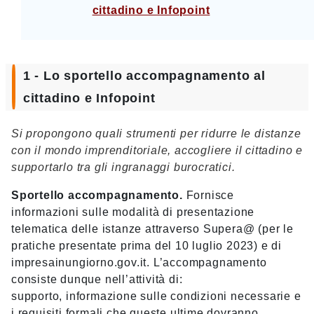
cittadino e Infopoint
1 - Lo sportello accompagnamento al
cittadino e Infopoint
Si propongono quali strumenti per ridurre le distanze
con il mondo imprenditoriale, accogliere il cittadino e
supportarlo tra gli ingranaggi burocratici.
Sportello accompagnamento.
Fornisce
informazioni sulle modalità di presentazione
telematica delle istanze attraverso Supera@ (per le
pratiche presentate prima del 10 luglio 2023) e di
impresainungiorno.gov.it. L’accompagnamento
consiste dunque nell’attività di:
supporto, informazione sulle condizioni necessarie e
i requisiti formali che queste ultime dovranno