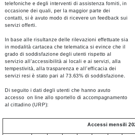
telefoniche e degli interventi di assistenza forniti, in
occasione dei quali, per la maggior parte dei
contatti, si è avuto modo di ricevere un feedback sui
servizi offerti.
In base alle risultanze delle rilevazioni effettuate sia
in modalità cartacea che telematica si evince che il
grado di soddisfazione degli utenti rispetto al
servizio all’accessibilità ai locali e ai servizi, alla
tempestività, alla trasparenza e all’efficacia dei
servizi resi è stato pari al 73.63% di soddisfazione.
Di seguito i dati degli utenti che hanno avuto
accesso on line allo sportello di accompagnamento
al cittadino (URP):
Accessi mensili 20