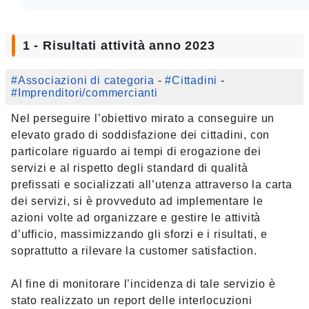
1 - Risultati attività anno 2023
#Associazioni di categoria
-
#Cittadini
-
#Imprenditori/commercianti
Nel perseguire l’obiettivo mirato a conseguire un
elevato grado di soddisfazione dei cittadini, con
particolare riguardo ai tempi di erogazione dei
servizi e al rispetto degli standard di qualità
prefissati e socializzati all’utenza attraverso la carta
dei servizi, si è provveduto ad implementare le
azioni volte ad organizzare e gestire le attività
d’ufficio, massimizzando gli sforzi e i risultati, e
soprattutto a rilevare la customer satisfaction.
Al fine di monitorare l’incidenza di tale servizio è
stato realizzato un report delle interlocuzioni