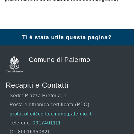
Ti è stata utile questa pagina?
Comune di Palermo
Recapiti e Contatti
Sede: Piazza Pretoria, 1
Posta elettronica certificata (PEC):
protocollo@cert.comune.palermo.it
Telefono:
0917401111
CF:80016350821