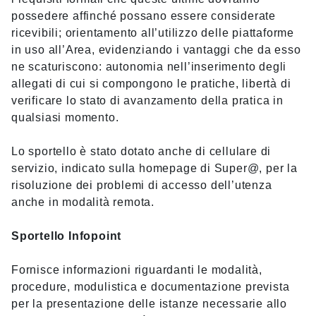
possedere affinché possano essere considerate
ricevibili; orientamento all’utilizzo delle piattaforme
in uso all’Area, evidenziando i vantaggi che da esso
ne scaturiscono: autonomia nell’inserimento degli
allegati di cui si compongono le pratiche, libertà di
verificare lo stato di avanzamento della pratica in
qualsiasi momento.
Lo sportello è stato dotato anche di cellulare di
servizio, indicato sulla homepage di Super@, per la
risoluzione dei problemi di accesso dell’utenza
anche in modalità remota.
Sportello Infopoint
Fornisce informazioni riguardanti le modalità,
procedure, modulistica e documentazione prevista
per la presentazione delle istanze necessarie allo