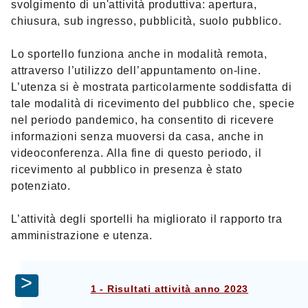
svolgimento di un'attività produttiva: apertura,
chiusura, sub ingresso, pubblicità, suolo pubblico.
Lo sportello funziona anche in modalità remota,
attraverso l’utilizzo dell’appuntamento on-line.
L’utenza si è mostrata particolarmente soddisfatta di
tale modalità di ricevimento del pubblico che, specie
nel periodo pandemico, ha consentito di ricevere
informazioni senza muoversi da casa, anche in
videoconferenza. Alla fine di questo periodo, il
ricevimento al pubblico in presenza è stato
potenziato.
L’attività degli sportelli ha migliorato il rapporto tra
amministrazione e utenza.
1 - Risultati attività anno 2023